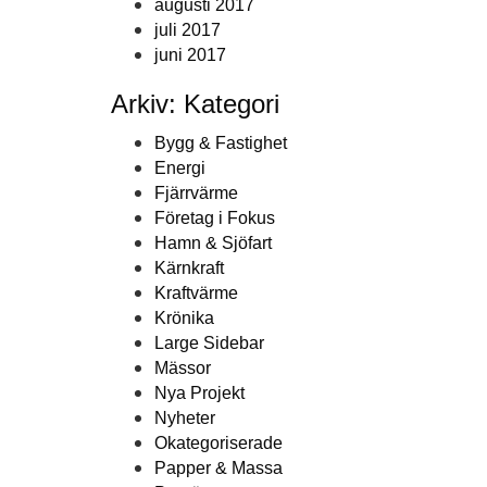
augusti 2017
juli 2017
juni 2017
Arkiv: Kategori
Bygg & Fastighet
Energi
Fjärrvärme
Företag i Fokus
Hamn & Sjöfart
Kärnkraft
Kraftvärme
Krönika
Large Sidebar
Mässor
Nya Projekt
Nyheter
Okategoriserade
Papper & Massa