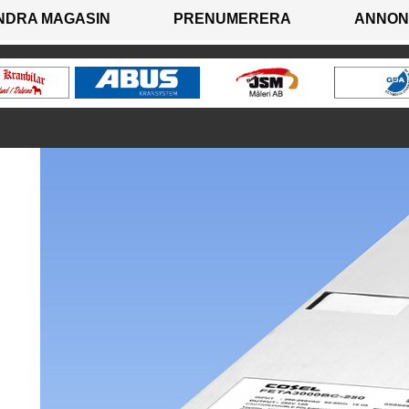
NDRA MAGASIN
PRENUMERERA
ANNON