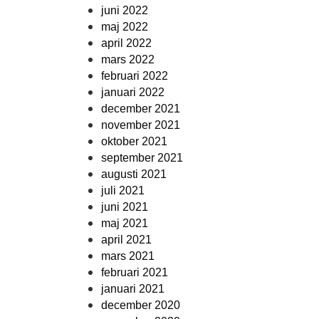
juni 2022
maj 2022
april 2022
mars 2022
februari 2022
januari 2022
december 2021
november 2021
oktober 2021
september 2021
augusti 2021
juli 2021
juni 2021
maj 2021
april 2021
mars 2021
februari 2021
januari 2021
december 2020