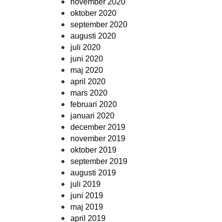
november 2020
oktober 2020
september 2020
augusti 2020
juli 2020
juni 2020
maj 2020
april 2020
mars 2020
februari 2020
januari 2020
december 2019
november 2019
oktober 2019
september 2019
augusti 2019
juli 2019
juni 2019
maj 2019
april 2019