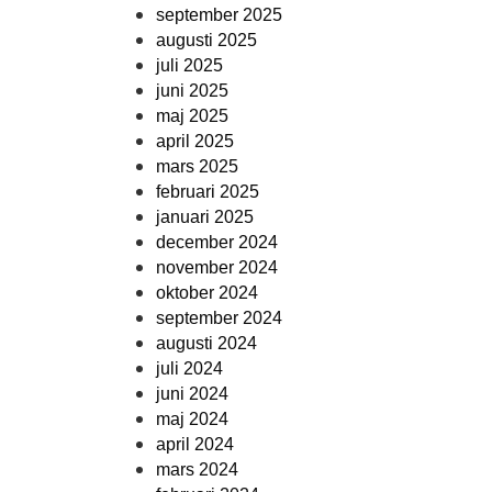
september 2025
augusti 2025
juli 2025
juni 2025
maj 2025
april 2025
mars 2025
februari 2025
januari 2025
december 2024
november 2024
oktober 2024
september 2024
augusti 2024
juli 2024
juni 2024
maj 2024
april 2024
mars 2024