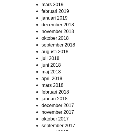
mars 2019
februari 2019
januari 2019
december 2018
november 2018
oktober 2018
september 2018
augusti 2018
juli 2018
juni 2018
maj 2018
april 2018
mars 2018
februari 2018
januari 2018
december 2017
november 2017
oktober 2017
september 2017