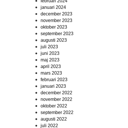
februari 2024
januari 2024
december 2023
november 2023
oktober 2023
september 2023
augusti 2023
juli 2023
juni 2023
maj 2023
april 2023
mars 2023
februari 2023
januari 2023
december 2022
november 2022
oktober 2022
september 2022
augusti 2022
juli 2022