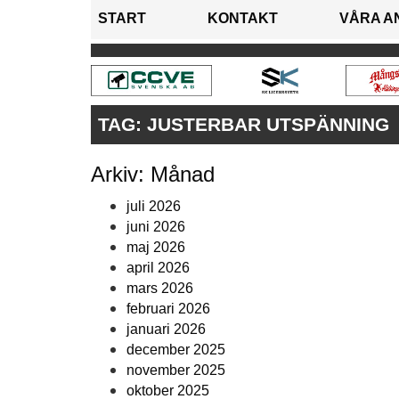
START
KONTAKT
VÅRA A
TAG:
JUSTERBAR UTSPÄNNING
Arkiv: Månad
juli 2026
juni 2026
maj 2026
april 2026
mars 2026
februari 2026
januari 2026
december 2025
november 2025
oktober 2025