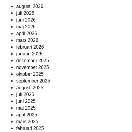
augusti 2026
juli 2026
juni 2026
maj 2026
april 2026
mars 2026
februari 2026
januari 2026
december 2025
november 2025
oktober 2025
september 2025
augusti 2025
juli 2025
juni 2025
maj 2025
april 2025
mars 2025
februari 2025