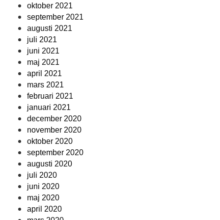
oktober 2021
september 2021
augusti 2021
juli 2021
juni 2021
maj 2021
april 2021
mars 2021
februari 2021
januari 2021
december 2020
november 2020
oktober 2020
september 2020
augusti 2020
juli 2020
juni 2020
maj 2020
april 2020