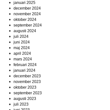
januari 2025
december 2024
november 2024
oktober 2024
september 2024
augusti 2024
juli 2024
juni 2024
maj 2024
april 2024
mars 2024
februari 2024
januari 2024
december 2023
november 2023
oktober 2023
september 2023
augusti 2023
juli 2023
juni 2023