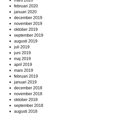
mars 2020
februari 2020
januari 2020
december 2019
november 2019
oktober 2019
september 2019
augusti 2019
juli 2019
juni 2019
maj 2019
april 2019
mars 2019
februari 2019
januari 2019
december 2018
november 2018
oktober 2018
september 2018
augusti 2018