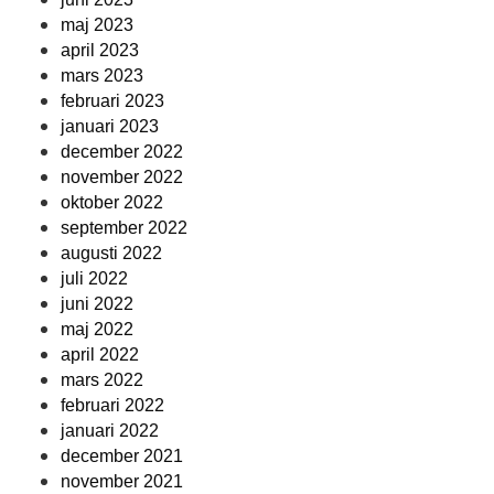
maj 2023
april 2023
mars 2023
februari 2023
januari 2023
december 2022
november 2022
oktober 2022
september 2022
augusti 2022
juli 2022
juni 2022
maj 2022
april 2022
mars 2022
februari 2022
januari 2022
december 2021
november 2021