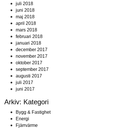
juli 2018
juni 2018
maj 2018
april 2018
mars 2018
februari 2018
januari 2018
december 2017
november 2017
oktober 2017
september 2017
augusti 2017
juli 2017
juni 2017
Arkiv: Kategori
Bygg & Fastighet
Energi
Fjärrvärme