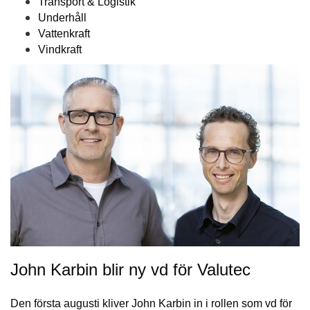
Transport & Logistik
Underhåll
Vattenkraft
Vindkraft
John Karbin blir ny vd för Valutec
Den första augusti kliver John Karbin in i rollen som vd för