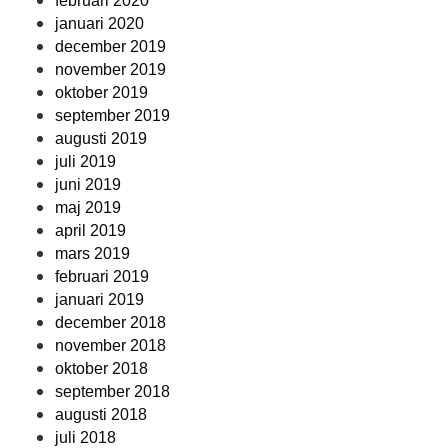
februari 2020
januari 2020
december 2019
november 2019
oktober 2019
september 2019
augusti 2019
juli 2019
juni 2019
maj 2019
april 2019
mars 2019
februari 2019
januari 2019
december 2018
november 2018
oktober 2018
september 2018
augusti 2018
juli 2018