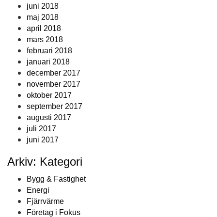
juni 2018
maj 2018
april 2018
mars 2018
februari 2018
januari 2018
december 2017
november 2017
oktober 2017
september 2017
augusti 2017
juli 2017
juni 2017
Arkiv: Kategori
Bygg & Fastighet
Energi
Fjärrvärme
Företag i Fokus