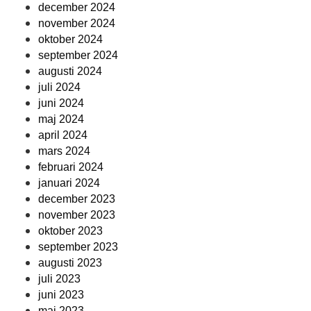
december 2024
november 2024
oktober 2024
september 2024
augusti 2024
juli 2024
juni 2024
maj 2024
april 2024
mars 2024
februari 2024
januari 2024
december 2023
november 2023
oktober 2023
september 2023
augusti 2023
juli 2023
juni 2023
maj 2023