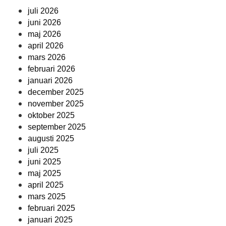
juli 2026
juni 2026
maj 2026
april 2026
mars 2026
februari 2026
januari 2026
december 2025
november 2025
oktober 2025
september 2025
augusti 2025
juli 2025
juni 2025
maj 2025
april 2025
mars 2025
februari 2025
januari 2025