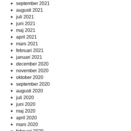
september 2021
augusti 2021
juli 2021
juni 2021
maj 2021
april 2021
mars 2021
februari 2021
januari 2021
december 2020
november 2020
oktober 2020
september 2020
augusti 2020
juli 2020
juni 2020
maj 2020
april 2020
mars 2020