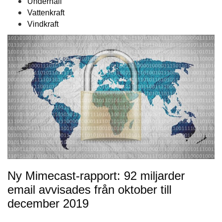
Underhåll
Vattenkraft
Vindkraft
Ny Mimecast-rapport: 92 miljarder
email avvisades från oktober till
december 2019