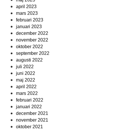
april 2023
mars 2023
februari 2023
januari 2023
december 2022
november 2022
oktober 2022
september 2022
augusti 2022
juli 2022
juni 2022
maj 2022
april 2022
mars 2022
februari 2022
januari 2022
december 2021
november 2021
oktober 2021