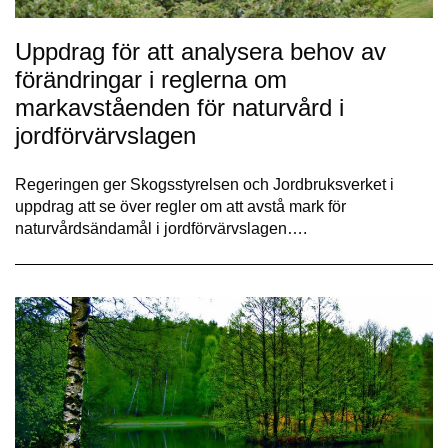
Uppdrag för att analysera behov av
förändringar i reglerna om
markavståenden för naturvård i
jordförvärvslagen
Regeringen ger Skogsstyrelsen och Jordbruksverket i
uppdrag att se över regler om att avstå mark för
naturvårdsändamål i jordförvärvslagen….