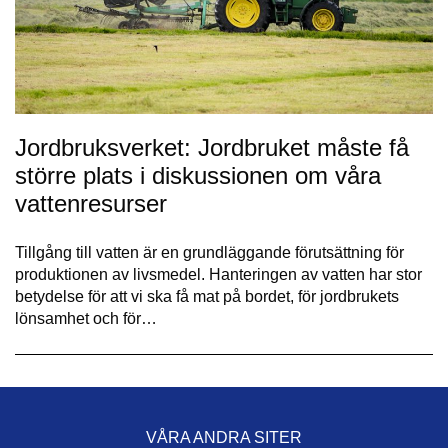
Jordbruksverket: Jordbruket måste få
större plats i diskussionen om våra
vattenresurser
Tillgång till vatten är en grundläggande förutsättning för
produktionen av livsmedel. Hanteringen av vatten har stor
betydelse för att vi ska få mat på bordet, för jordbrukets
lönsamhet och för…
VÅRA ANDRA SITER