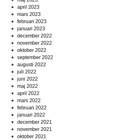
april 2023
mars 2023
februari 2023
januari 2023
december 2022
november 2022
oktober 2022
september 2022
augusti 2022
juli 2022
juni 2022
maj 2022
april 2022
mars 2022
februari 2022
januari 2022
december 2021
november 2021
oktober 2021