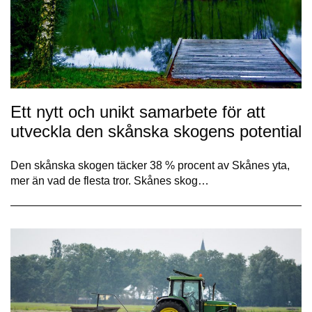
Ett nytt och unikt samarbete för att
utveckla den skånska skogens potential
Den skånska skogen täcker 38 % procent av Skånes yta,
mer än vad de flesta tror. Skånes skog…