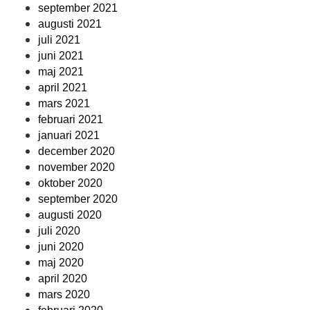
september 2021
augusti 2021
juli 2021
juni 2021
maj 2021
april 2021
mars 2021
februari 2021
januari 2021
december 2020
november 2020
oktober 2020
september 2020
augusti 2020
juli 2020
juni 2020
maj 2020
april 2020
mars 2020