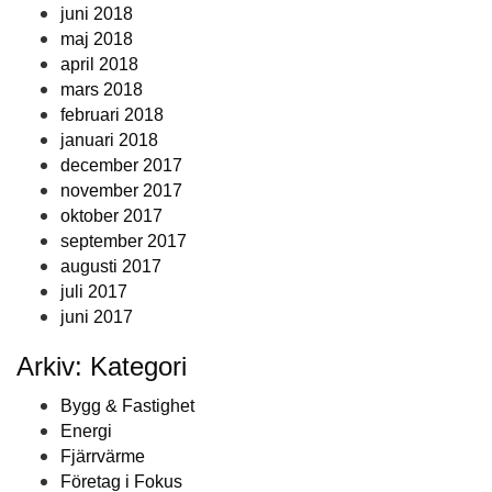
juni 2018
maj 2018
april 2018
mars 2018
februari 2018
januari 2018
december 2017
november 2017
oktober 2017
september 2017
augusti 2017
juli 2017
juni 2017
Arkiv: Kategori
Bygg & Fastighet
Energi
Fjärrvärme
Företag i Fokus