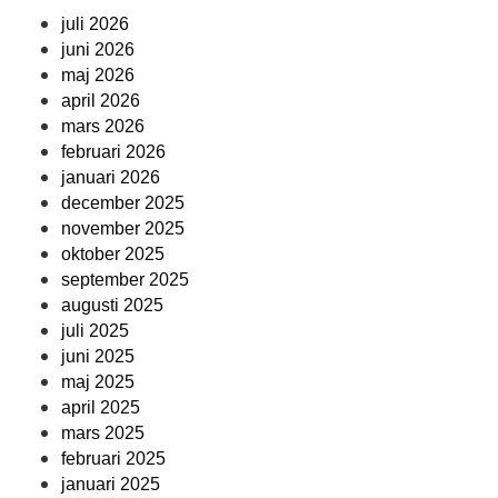
juli 2026
juni 2026
maj 2026
april 2026
mars 2026
februari 2026
januari 2026
december 2025
november 2025
oktober 2025
september 2025
augusti 2025
juli 2025
juni 2025
maj 2025
april 2025
mars 2025
februari 2025
januari 2025