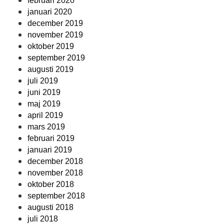
februari 2020
januari 2020
december 2019
november 2019
oktober 2019
september 2019
augusti 2019
juli 2019
juni 2019
maj 2019
april 2019
mars 2019
februari 2019
januari 2019
december 2018
november 2018
oktober 2018
september 2018
augusti 2018
juli 2018