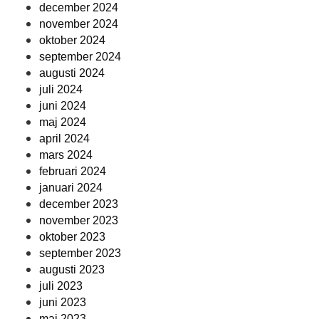
december 2024
november 2024
oktober 2024
september 2024
augusti 2024
juli 2024
juni 2024
maj 2024
april 2024
mars 2024
februari 2024
januari 2024
december 2023
november 2023
oktober 2023
september 2023
augusti 2023
juli 2023
juni 2023
maj 2023