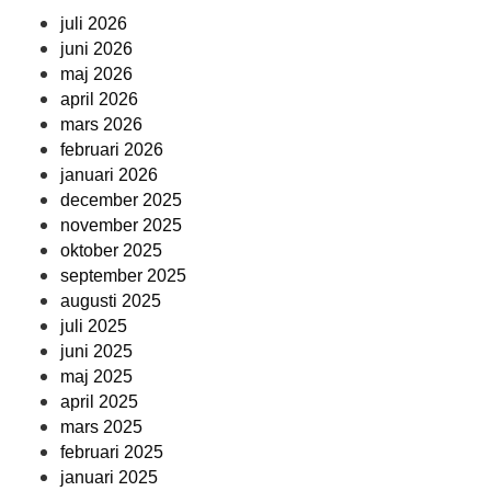
juli 2026
juni 2026
maj 2026
april 2026
mars 2026
februari 2026
januari 2026
december 2025
november 2025
oktober 2025
september 2025
augusti 2025
juli 2025
juni 2025
maj 2025
april 2025
mars 2025
februari 2025
januari 2025