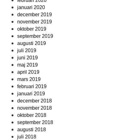
februari 2020
januari 2020
december 2019
november 2019
oktober 2019
september 2019
augusti 2019
juli 2019
juni 2019
maj 2019
april 2019
mars 2019
februari 2019
januari 2019
december 2018
november 2018
oktober 2018
september 2018
augusti 2018
juli 2018