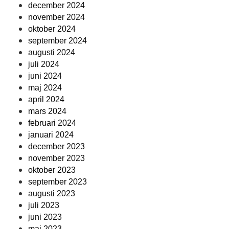
december 2024
november 2024
oktober 2024
september 2024
augusti 2024
juli 2024
juni 2024
maj 2024
april 2024
mars 2024
februari 2024
januari 2024
december 2023
november 2023
oktober 2023
september 2023
augusti 2023
juli 2023
juni 2023
maj 2023