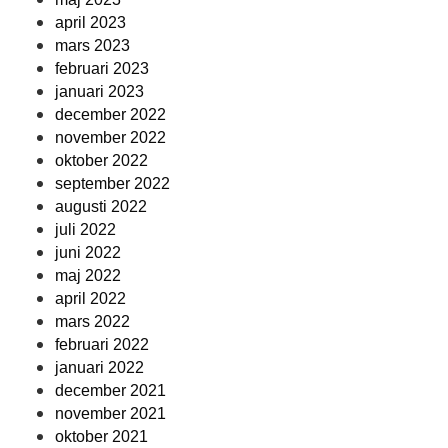
april 2023
mars 2023
februari 2023
januari 2023
december 2022
november 2022
oktober 2022
september 2022
augusti 2022
juli 2022
juni 2022
maj 2022
april 2022
mars 2022
februari 2022
januari 2022
december 2021
november 2021
oktober 2021