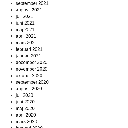
september 2021
augusti 2021
juli 2021
juni 2021
maj 2021
april 2021
mars 2021
februari 2021
januari 2021
december 2020
november 2020
oktober 2020
september 2020
augusti 2020
juli 2020
juni 2020
maj 2020
april 2020
mars 2020