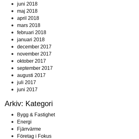
juni 2018
maj 2018
april 2018
mars 2018
februari 2018
januari 2018
december 2017
november 2017
oktober 2017
september 2017
augusti 2017
juli 2017
juni 2017
Arkiv: Kategori
Bygg & Fastighet
Energi
Fjärrvärme
Företag i Fokus