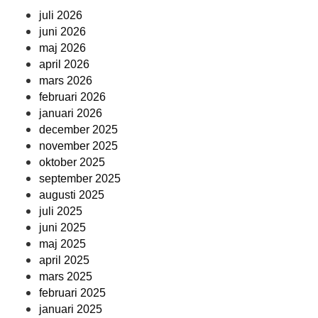
juli 2026
juni 2026
maj 2026
april 2026
mars 2026
februari 2026
januari 2026
december 2025
november 2025
oktober 2025
september 2025
augusti 2025
juli 2025
juni 2025
maj 2025
april 2025
mars 2025
februari 2025
januari 2025