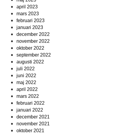
april 2023
mars 2023
februari 2023
januari 2023
december 2022
november 2022
oktober 2022
september 2022
augusti 2022
juli 2022
juni 2022
maj 2022
april 2022
mars 2022
februari 2022
januari 2022
december 2021
november 2021
oktober 2021