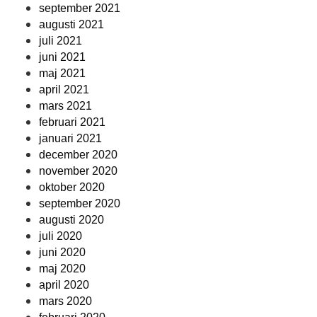
september 2021
augusti 2021
juli 2021
juni 2021
maj 2021
april 2021
mars 2021
februari 2021
januari 2021
december 2020
november 2020
oktober 2020
september 2020
augusti 2020
juli 2020
juni 2020
maj 2020
april 2020
mars 2020