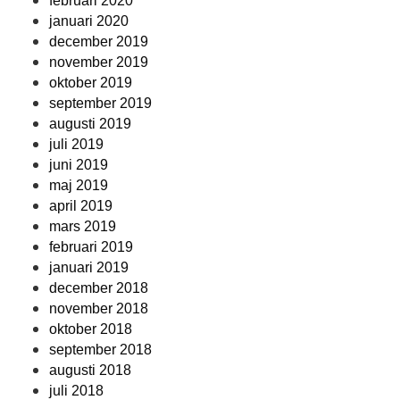
februari 2020
januari 2020
december 2019
november 2019
oktober 2019
september 2019
augusti 2019
juli 2019
juni 2019
maj 2019
april 2019
mars 2019
februari 2019
januari 2019
december 2018
november 2018
oktober 2018
september 2018
augusti 2018
juli 2018