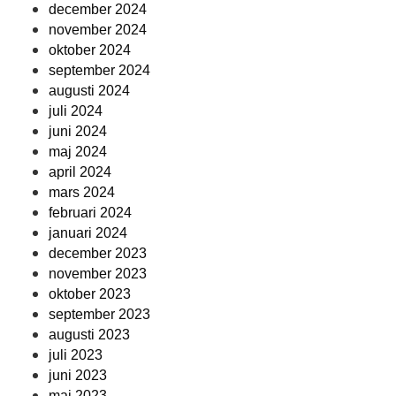
december 2024
november 2024
oktober 2024
september 2024
augusti 2024
juli 2024
juni 2024
maj 2024
april 2024
mars 2024
februari 2024
januari 2024
december 2023
november 2023
oktober 2023
september 2023
augusti 2023
juli 2023
juni 2023
maj 2023