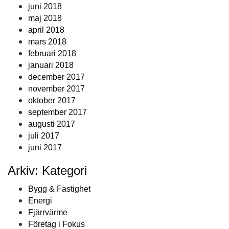
juni 2018
maj 2018
april 2018
mars 2018
februari 2018
januari 2018
december 2017
november 2017
oktober 2017
september 2017
augusti 2017
juli 2017
juni 2017
Arkiv: Kategori
Bygg & Fastighet
Energi
Fjärrvärme
Företag i Fokus