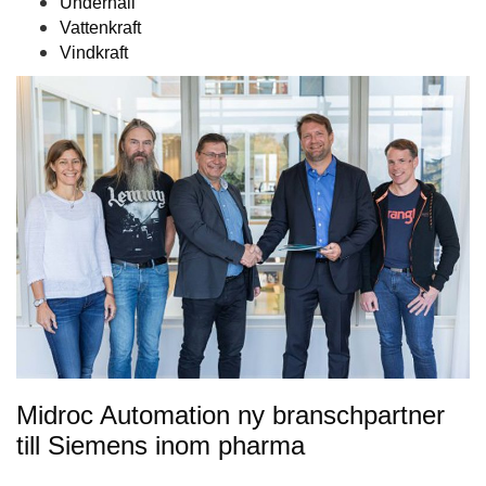
Underhåll
Vattenkraft
Vindkraft
Midroc Automation ny branschpartner
till Siemens inom pharma