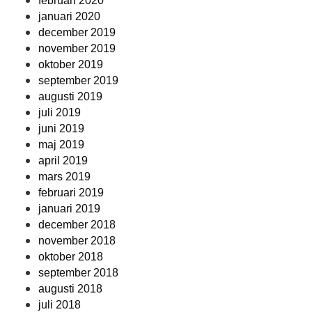
februari 2020
januari 2020
december 2019
november 2019
oktober 2019
september 2019
augusti 2019
juli 2019
juni 2019
maj 2019
april 2019
mars 2019
februari 2019
januari 2019
december 2018
november 2018
oktober 2018
september 2018
augusti 2018
juli 2018