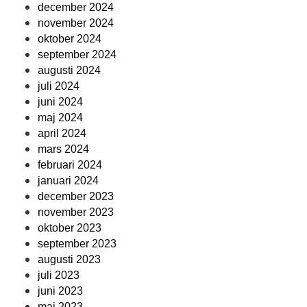
december 2024
november 2024
oktober 2024
september 2024
augusti 2024
juli 2024
juni 2024
maj 2024
april 2024
mars 2024
februari 2024
januari 2024
december 2023
november 2023
oktober 2023
september 2023
augusti 2023
juli 2023
juni 2023
maj 2023