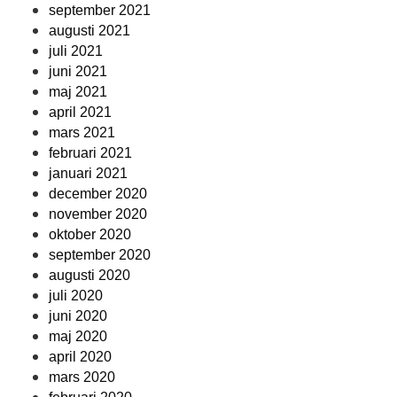
september 2021
augusti 2021
juli 2021
juni 2021
maj 2021
april 2021
mars 2021
februari 2021
januari 2021
december 2020
november 2020
oktober 2020
september 2020
augusti 2020
juli 2020
juni 2020
maj 2020
april 2020
mars 2020