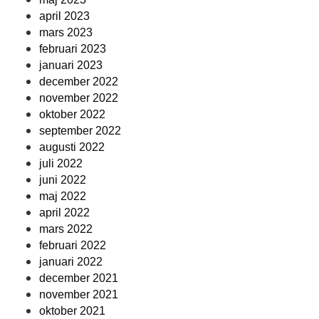
april 2023
mars 2023
februari 2023
januari 2023
december 2022
november 2022
oktober 2022
september 2022
augusti 2022
juli 2022
juni 2022
maj 2022
april 2022
mars 2022
februari 2022
januari 2022
december 2021
november 2021
oktober 2021