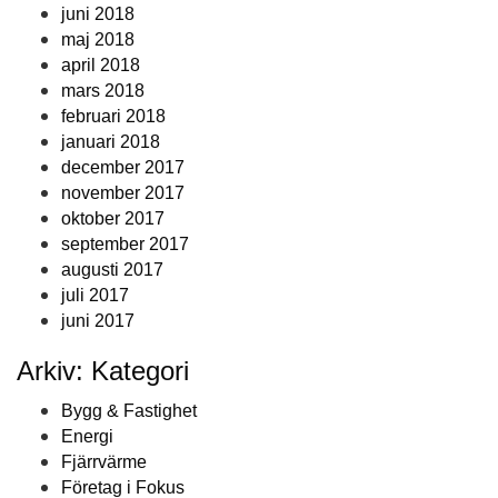
juni 2018
maj 2018
april 2018
mars 2018
februari 2018
januari 2018
december 2017
november 2017
oktober 2017
september 2017
augusti 2017
juli 2017
juni 2017
Arkiv: Kategori
Bygg & Fastighet
Energi
Fjärrvärme
Företag i Fokus