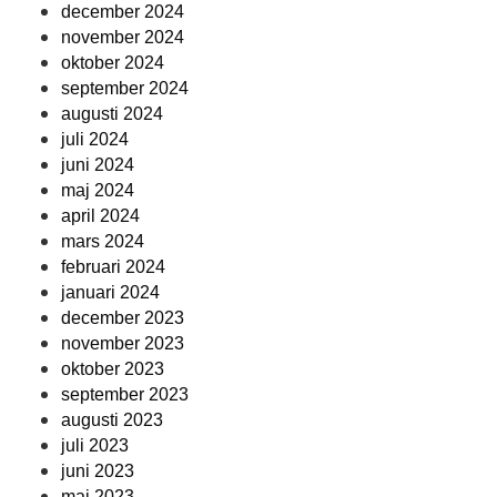
december 2024
november 2024
oktober 2024
september 2024
augusti 2024
juli 2024
juni 2024
maj 2024
april 2024
mars 2024
februari 2024
januari 2024
december 2023
november 2023
oktober 2023
september 2023
augusti 2023
juli 2023
juni 2023
maj 2023