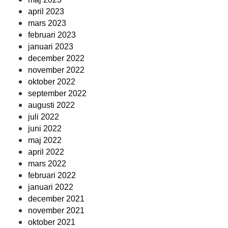
april 2023
mars 2023
februari 2023
januari 2023
december 2022
november 2022
oktober 2022
september 2022
augusti 2022
juli 2022
juni 2022
maj 2022
april 2022
mars 2022
februari 2022
januari 2022
december 2021
november 2021
oktober 2021