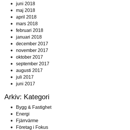
juni 2018
maj 2018
april 2018
mars 2018
februari 2018
januari 2018
december 2017
november 2017
oktober 2017
september 2017
augusti 2017
juli 2017
juni 2017
Arkiv: Kategori
Bygg & Fastighet
Energi
Fjärrvärme
Företag i Fokus