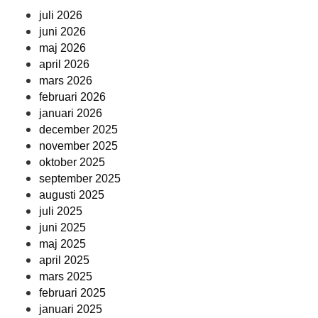
juli 2026
juni 2026
maj 2026
april 2026
mars 2026
februari 2026
januari 2026
december 2025
november 2025
oktober 2025
september 2025
augusti 2025
juli 2025
juni 2025
maj 2025
april 2025
mars 2025
februari 2025
januari 2025