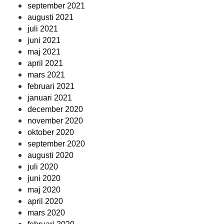
september 2021
augusti 2021
juli 2021
juni 2021
maj 2021
april 2021
mars 2021
februari 2021
januari 2021
december 2020
november 2020
oktober 2020
september 2020
augusti 2020
juli 2020
juni 2020
maj 2020
april 2020
mars 2020