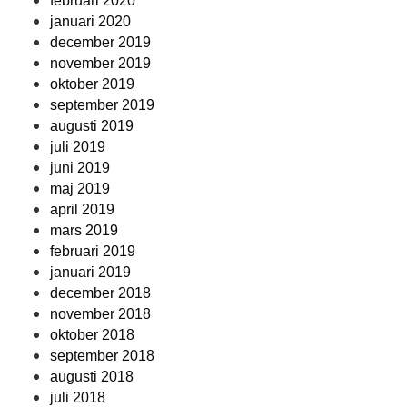
februari 2020
januari 2020
december 2019
november 2019
oktober 2019
september 2019
augusti 2019
juli 2019
juni 2019
maj 2019
april 2019
mars 2019
februari 2019
januari 2019
december 2018
november 2018
oktober 2018
september 2018
augusti 2018
juli 2018