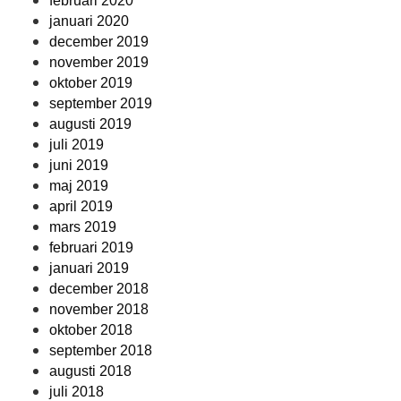
februari 2020
januari 2020
december 2019
november 2019
oktober 2019
september 2019
augusti 2019
juli 2019
juni 2019
maj 2019
april 2019
mars 2019
februari 2019
januari 2019
december 2018
november 2018
oktober 2018
september 2018
augusti 2018
juli 2018