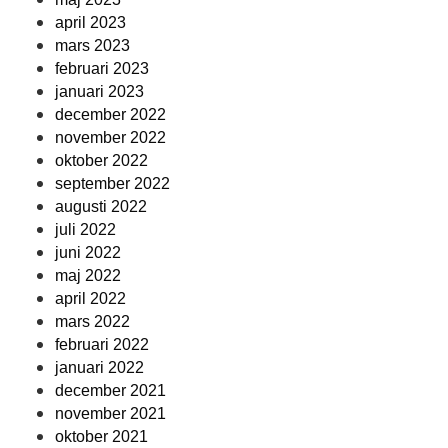
april 2023
mars 2023
februari 2023
januari 2023
december 2022
november 2022
oktober 2022
september 2022
augusti 2022
juli 2022
juni 2022
maj 2022
april 2022
mars 2022
februari 2022
januari 2022
december 2021
november 2021
oktober 2021