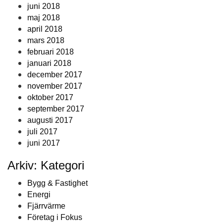
juni 2018
maj 2018
april 2018
mars 2018
februari 2018
januari 2018
december 2017
november 2017
oktober 2017
september 2017
augusti 2017
juli 2017
juni 2017
Arkiv: Kategori
Bygg & Fastighet
Energi
Fjärrvärme
Företag i Fokus