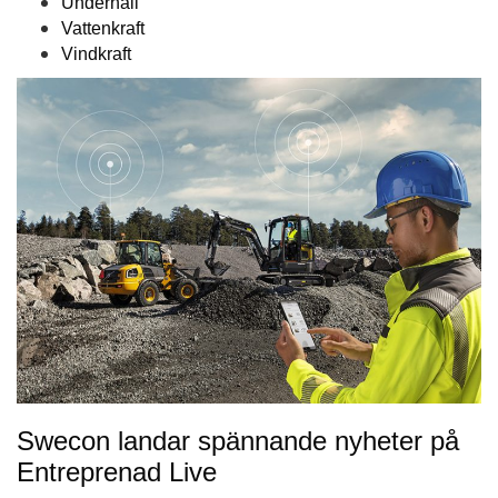
Underhåll
Vattenkraft
Vindkraft
Swecon landar spännande nyheter på
Entreprenad Live