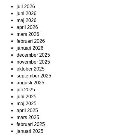
juli 2026
juni 2026
maj 2026
april 2026
mars 2026
februari 2026
januari 2026
december 2025
november 2025
oktober 2025
september 2025
augusti 2025
juli 2025
juni 2025
maj 2025
april 2025
mars 2025
februari 2025
januari 2025