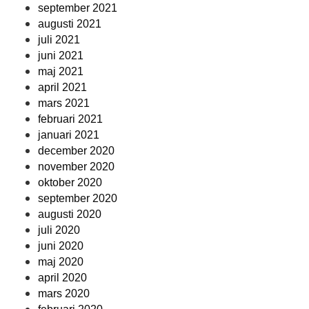
september 2021
augusti 2021
juli 2021
juni 2021
maj 2021
april 2021
mars 2021
februari 2021
januari 2021
december 2020
november 2020
oktober 2020
september 2020
augusti 2020
juli 2020
juni 2020
maj 2020
april 2020
mars 2020