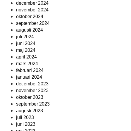
december 2024
november 2024
oktober 2024
september 2024
augusti 2024
juli 2024
juni 2024
maj 2024
april 2024
mars 2024
februari 2024
januari 2024
december 2023
november 2023
oktober 2023
september 2023
augusti 2023
juli 2023
juni 2023
maj 2023