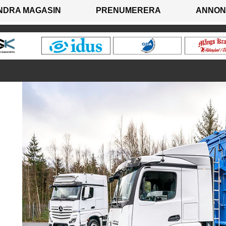
NDRA MAGASIN
PRENUMERERA
ANNON