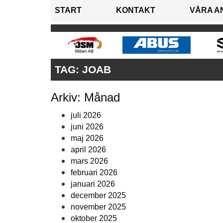
START
KONTAKT
VÅRA A
TAG:
JOAB
Arkiv: Månad
juli 2026
juni 2026
maj 2026
april 2026
mars 2026
februari 2026
januari 2026
december 2025
november 2025
oktober 2025