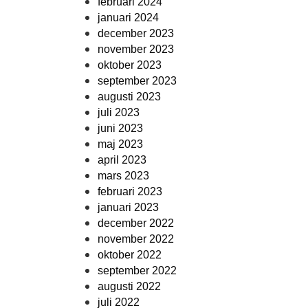
februari 2024
januari 2024
december 2023
november 2023
oktober 2023
september 2023
augusti 2023
juli 2023
juni 2023
maj 2023
april 2023
mars 2023
februari 2023
januari 2023
december 2022
november 2022
oktober 2022
september 2022
augusti 2022
juli 2022