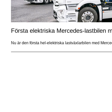
Första elektriska Mercedes-lastbilen m
Nu är den första hel-elektriska lastväxlarbilen med Merce