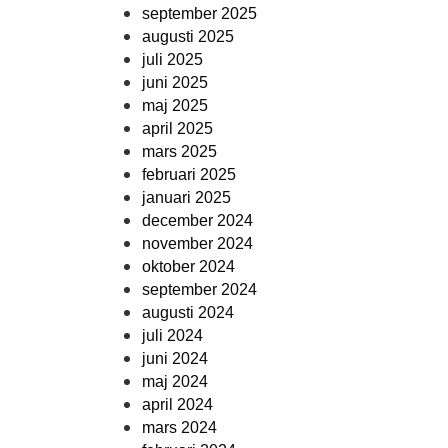
september 2025
augusti 2025
juli 2025
juni 2025
maj 2025
april 2025
mars 2025
februari 2025
januari 2025
december 2024
november 2024
oktober 2024
september 2024
augusti 2024
juli 2024
juni 2024
maj 2024
april 2024
mars 2024