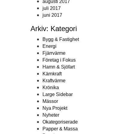
augusti 2017
juli 2017
juni 2017
Arkiv: Kategori
Bygg & Fastighet
Energi
Fjärrvärme
Företag i Fokus
Hamn & Sjöfart
Kärnkraft
Kraftvärme
Krönika
Large Sidebar
Mässor
Nya Projekt
Nyheter
Okategoriserade
Papper & Massa