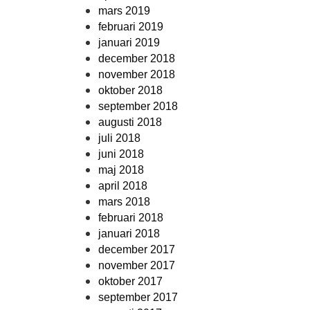
mars 2019
februari 2019
januari 2019
december 2018
november 2018
oktober 2018
september 2018
augusti 2018
juli 2018
juni 2018
maj 2018
april 2018
mars 2018
februari 2018
januari 2018
december 2017
november 2017
oktober 2017
september 2017