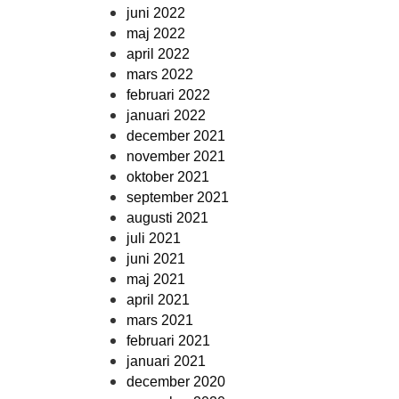
juni 2022
maj 2022
april 2022
mars 2022
februari 2022
januari 2022
december 2021
november 2021
oktober 2021
september 2021
augusti 2021
juli 2021
juni 2021
maj 2021
april 2021
mars 2021
februari 2021
januari 2021
december 2020