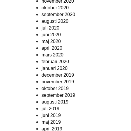
november 2020
oktober 2020
september 2020
augusti 2020
juli 2020
juni 2020
maj 2020
april 2020
mars 2020
februari 2020
januari 2020
december 2019
november 2019
oktober 2019
september 2019
augusti 2019
juli 2019
juni 2019
maj 2019
april 2019