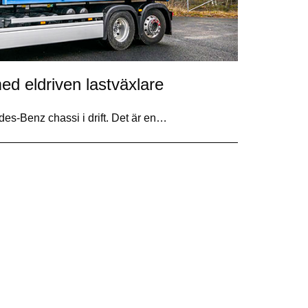
ed eldriven lastväxlare
des-Benz chassi i drift. Det är en…