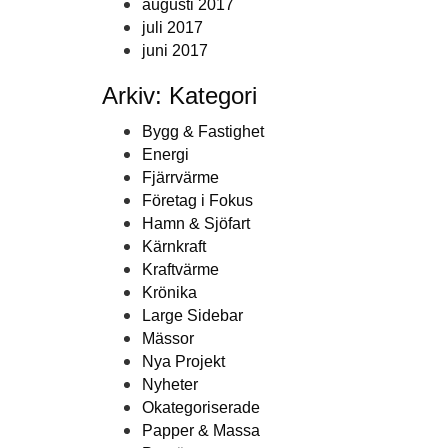
augusti 2017
juli 2017
juni 2017
Arkiv: Kategori
Bygg & Fastighet
Energi
Fjärrvärme
Företag i Fokus
Hamn & Sjöfart
Kärnkraft
Kraftvärme
Krönika
Large Sidebar
Mässor
Nya Projekt
Nyheter
Okategoriserade
Papper & Massa