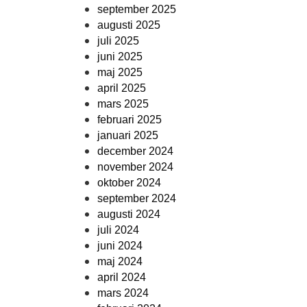
september 2025
augusti 2025
juli 2025
juni 2025
maj 2025
april 2025
mars 2025
februari 2025
januari 2025
december 2024
november 2024
oktober 2024
september 2024
augusti 2024
juli 2024
juni 2024
maj 2024
april 2024
mars 2024