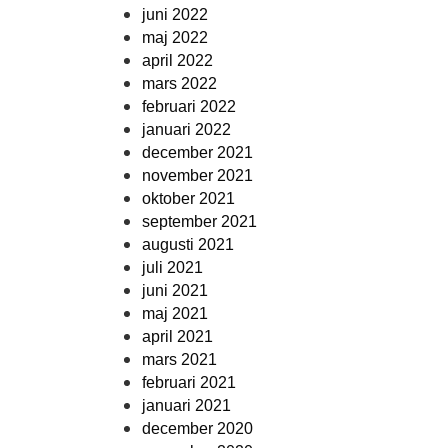
juni 2022
maj 2022
april 2022
mars 2022
februari 2022
januari 2022
december 2021
november 2021
oktober 2021
september 2021
augusti 2021
juli 2021
juni 2021
maj 2021
april 2021
mars 2021
februari 2021
januari 2021
december 2020