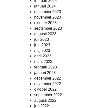
februari 2024
januari 2024
december 2023
november 2023
oktober 2023
september 2023
augusti 2023
juli 2023
juni 2023
maj 2023
april 2023
mars 2023
februari 2023
januari 2023
december 2022
november 2022
oktober 2022
september 2022
augusti 2022
juli 2022