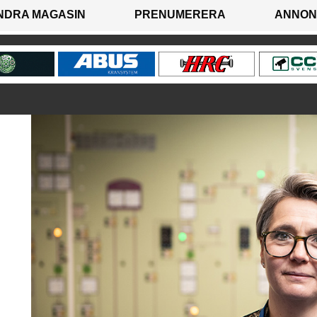
NDRA MAGASIN
PRENUMERERA
ANNON