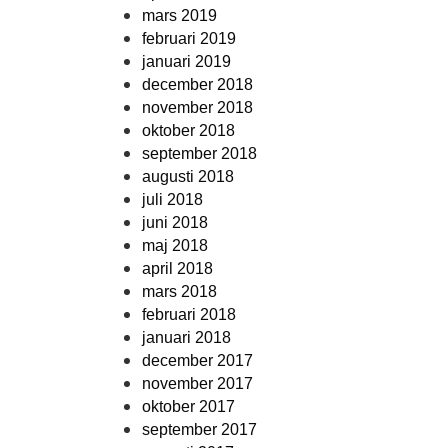
mars 2019
februari 2019
januari 2019
december 2018
november 2018
oktober 2018
september 2018
augusti 2018
juli 2018
juni 2018
maj 2018
april 2018
mars 2018
februari 2018
januari 2018
december 2017
november 2017
oktober 2017
september 2017