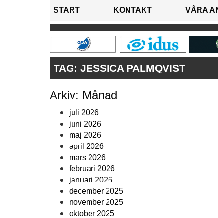
START
KONTAKT
VÅRA A
TAG:
JESSICA PALMQVIST
Arkiv: Månad
juli 2026
juni 2026
maj 2026
april 2026
mars 2026
februari 2026
januari 2026
december 2025
november 2025
oktober 2025