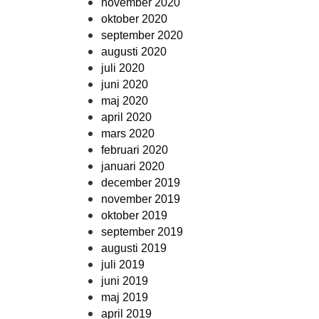
november 2020
oktober 2020
september 2020
augusti 2020
juli 2020
juni 2020
maj 2020
april 2020
mars 2020
februari 2020
januari 2020
december 2019
november 2019
oktober 2019
september 2019
augusti 2019
juli 2019
juni 2019
maj 2019
april 2019