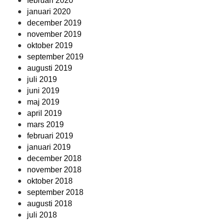
februari 2020
januari 2020
december 2019
november 2019
oktober 2019
september 2019
augusti 2019
juli 2019
juni 2019
maj 2019
april 2019
mars 2019
februari 2019
januari 2019
december 2018
november 2018
oktober 2018
september 2018
augusti 2018
juli 2018