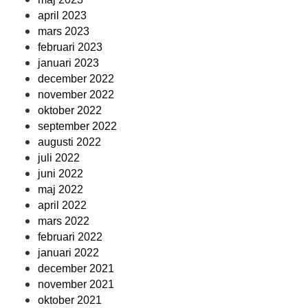
april 2023
mars 2023
februari 2023
januari 2023
december 2022
november 2022
oktober 2022
september 2022
augusti 2022
juli 2022
juni 2022
maj 2022
april 2022
mars 2022
februari 2022
januari 2022
december 2021
november 2021
oktober 2021