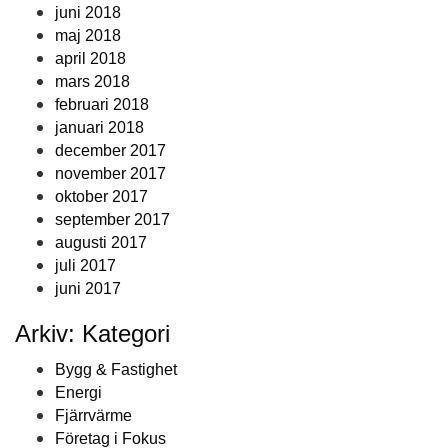
juni 2018
maj 2018
april 2018
mars 2018
februari 2018
januari 2018
december 2017
november 2017
oktober 2017
september 2017
augusti 2017
juli 2017
juni 2017
Arkiv: Kategori
Bygg & Fastighet
Energi
Fjärrvärme
Företag i Fokus