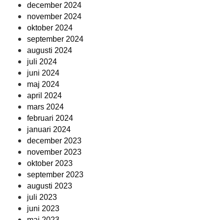
december 2024
november 2024
oktober 2024
september 2024
augusti 2024
juli 2024
juni 2024
maj 2024
april 2024
mars 2024
februari 2024
januari 2024
december 2023
november 2023
oktober 2023
september 2023
augusti 2023
juli 2023
juni 2023
maj 2023