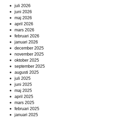
juli 2026
juni 2026
maj 2026
april 2026
mars 2026
februari 2026
januari 2026
december 2025
november 2025
oktober 2025
september 2025
augusti 2025
juli 2025
juni 2025
maj 2025
april 2025
mars 2025
februari 2025
januari 2025