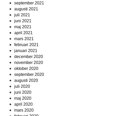
september 2021
augusti 2021
juli 2021
juni 2021
maj 2021
april 2021
mars 2021
februari 2021
januari 2021
december 2020
november 2020
oktober 2020
september 2020
augusti 2020
juli 2020
juni 2020
maj 2020
april 2020
mars 2020