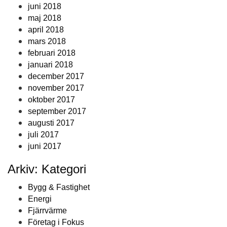
juni 2018
maj 2018
april 2018
mars 2018
februari 2018
januari 2018
december 2017
november 2017
oktober 2017
september 2017
augusti 2017
juli 2017
juni 2017
Arkiv: Kategori
Bygg & Fastighet
Energi
Fjärrvärme
Företag i Fokus