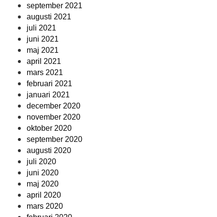
september 2021
augusti 2021
juli 2021
juni 2021
maj 2021
april 2021
mars 2021
februari 2021
januari 2021
december 2020
november 2020
oktober 2020
september 2020
augusti 2020
juli 2020
juni 2020
maj 2020
april 2020
mars 2020