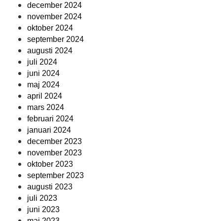
december 2024
november 2024
oktober 2024
september 2024
augusti 2024
juli 2024
juni 2024
maj 2024
april 2024
mars 2024
februari 2024
januari 2024
december 2023
november 2023
oktober 2023
september 2023
augusti 2023
juli 2023
juni 2023
maj 2023