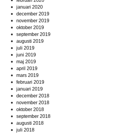
februari 2020
januari 2020
december 2019
november 2019
oktober 2019
september 2019
augusti 2019
juli 2019
juni 2019
maj 2019
april 2019
mars 2019
februari 2019
januari 2019
december 2018
november 2018
oktober 2018
september 2018
augusti 2018
juli 2018