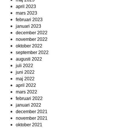
april 2023
mars 2023
februari 2023
januari 2023
december 2022
november 2022
oktober 2022
september 2022
augusti 2022
juli 2022
juni 2022
maj 2022
april 2022
mars 2022
februari 2022
januari 2022
december 2021
november 2021
oktober 2021