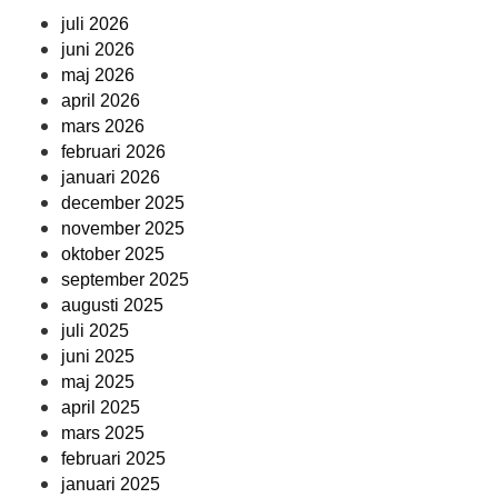
juli 2026
juni 2026
maj 2026
april 2026
mars 2026
februari 2026
januari 2026
december 2025
november 2025
oktober 2025
september 2025
augusti 2025
juli 2025
juni 2025
maj 2025
april 2025
mars 2025
februari 2025
januari 2025