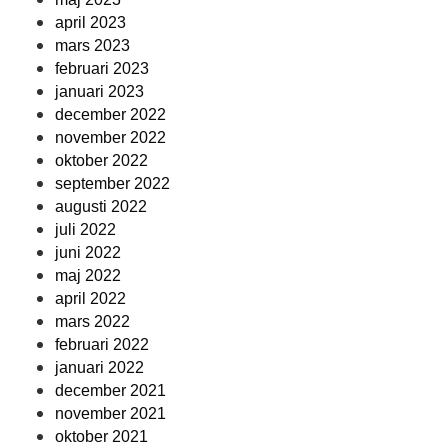
april 2023
mars 2023
februari 2023
januari 2023
december 2022
november 2022
oktober 2022
september 2022
augusti 2022
juli 2022
juni 2022
maj 2022
april 2022
mars 2022
februari 2022
januari 2022
december 2021
november 2021
oktober 2021