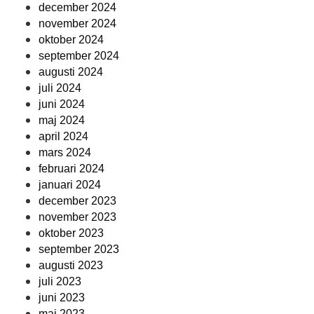
december 2024
november 2024
oktober 2024
september 2024
augusti 2024
juli 2024
juni 2024
maj 2024
april 2024
mars 2024
februari 2024
januari 2024
december 2023
november 2023
oktober 2023
september 2023
augusti 2023
juli 2023
juni 2023
maj 2023