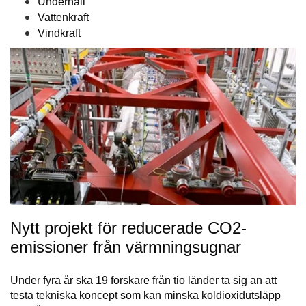
Underhåll
Vattenkraft
Vindkraft
Nytt projekt för reducerade CO2-
emissioner från värmningsugnar
Under fyra år ska 19 forskare från tio länder ta sig an att
testa tekniska koncept som kan minska koldioxidutsläpp