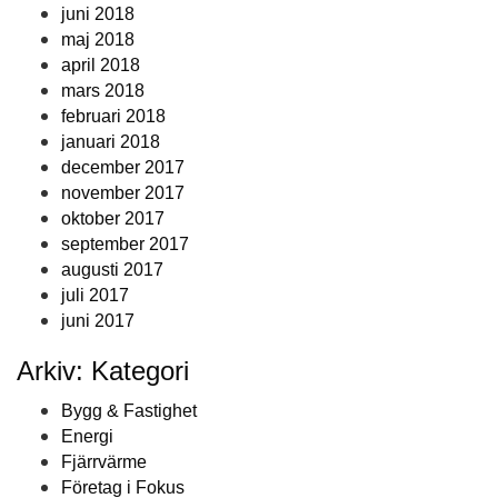
juni 2018
maj 2018
april 2018
mars 2018
februari 2018
januari 2018
december 2017
november 2017
oktober 2017
september 2017
augusti 2017
juli 2017
juni 2017
Arkiv: Kategori
Bygg & Fastighet
Energi
Fjärrvärme
Företag i Fokus