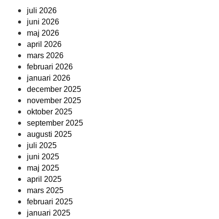
juli 2026
juni 2026
maj 2026
april 2026
mars 2026
februari 2026
januari 2026
december 2025
november 2025
oktober 2025
september 2025
augusti 2025
juli 2025
juni 2025
maj 2025
april 2025
mars 2025
februari 2025
januari 2025