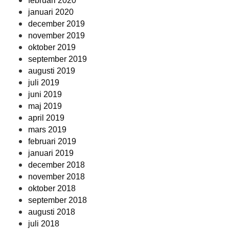
februari 2020
januari 2020
december 2019
november 2019
oktober 2019
september 2019
augusti 2019
juli 2019
juni 2019
maj 2019
april 2019
mars 2019
februari 2019
januari 2019
december 2018
november 2018
oktober 2018
september 2018
augusti 2018
juli 2018