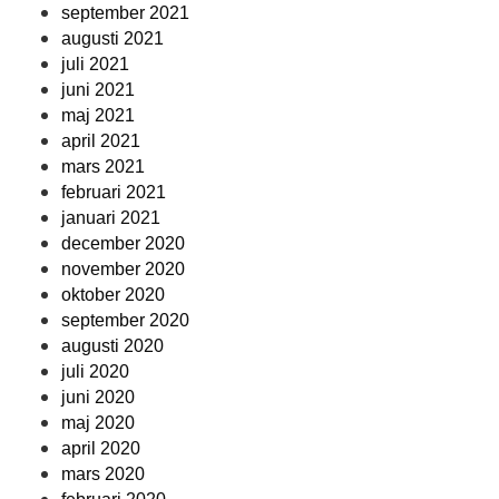
september 2021
augusti 2021
juli 2021
juni 2021
maj 2021
april 2021
mars 2021
februari 2021
januari 2021
december 2020
november 2020
oktober 2020
september 2020
augusti 2020
juli 2020
juni 2020
maj 2020
april 2020
mars 2020