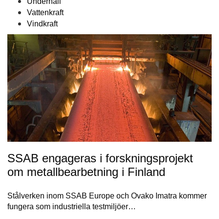
Underhåll
Vattenkraft
Vindkraft
SSAB engageras i forskningsprojekt
om metallbearbetning i Finland
Stålverken inom SSAB Europe och Ovako Imatra kommer
fungera som industriella testmiljöer…