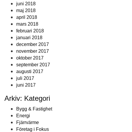
juni 2018
maj 2018
april 2018
mars 2018
februari 2018
januari 2018
december 2017
november 2017
oktober 2017
september 2017
augusti 2017
juli 2017
juni 2017
Arkiv: Kategori
Bygg & Fastighet
Energi
Fjärrvärme
Företag i Fokus