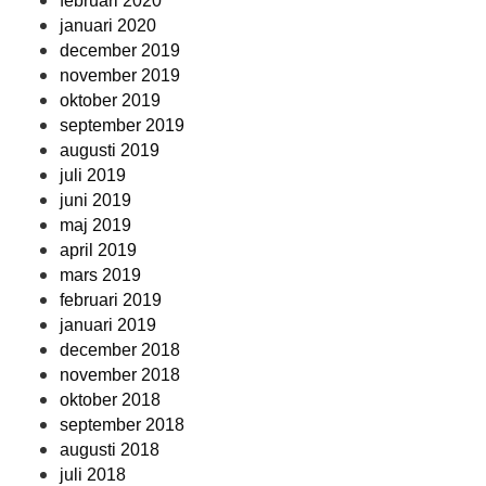
februari 2020
januari 2020
december 2019
november 2019
oktober 2019
september 2019
augusti 2019
juli 2019
juni 2019
maj 2019
april 2019
mars 2019
februari 2019
januari 2019
december 2018
november 2018
oktober 2018
september 2018
augusti 2018
juli 2018