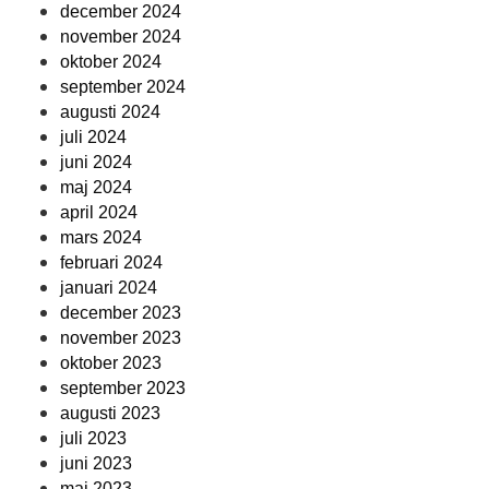
december 2024
november 2024
oktober 2024
september 2024
augusti 2024
juli 2024
juni 2024
maj 2024
april 2024
mars 2024
februari 2024
januari 2024
december 2023
november 2023
oktober 2023
september 2023
augusti 2023
juli 2023
juni 2023
maj 2023