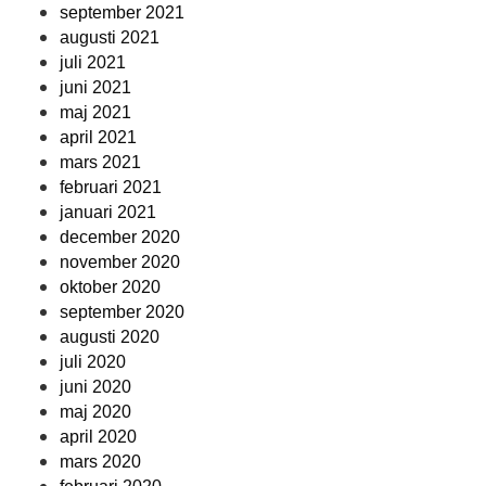
september 2021
augusti 2021
juli 2021
juni 2021
maj 2021
april 2021
mars 2021
februari 2021
januari 2021
december 2020
november 2020
oktober 2020
september 2020
augusti 2020
juli 2020
juni 2020
maj 2020
april 2020
mars 2020