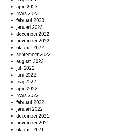
april 2023
mars 2023
februari 2023
januari 2023
december 2022
november 2022
oktober 2022
september 2022
augusti 2022
juli 2022
juni 2022
maj 2022
april 2022
mars 2022
februari 2022
januari 2022
december 2021
november 2021
oktober 2021