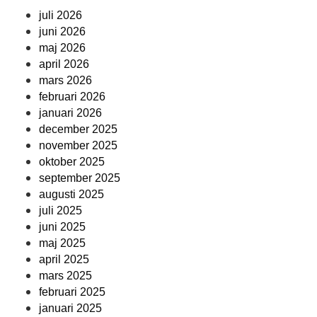
juli 2026
juni 2026
maj 2026
april 2026
mars 2026
februari 2026
januari 2026
december 2025
november 2025
oktober 2025
september 2025
augusti 2025
juli 2025
juni 2025
maj 2025
april 2025
mars 2025
februari 2025
januari 2025