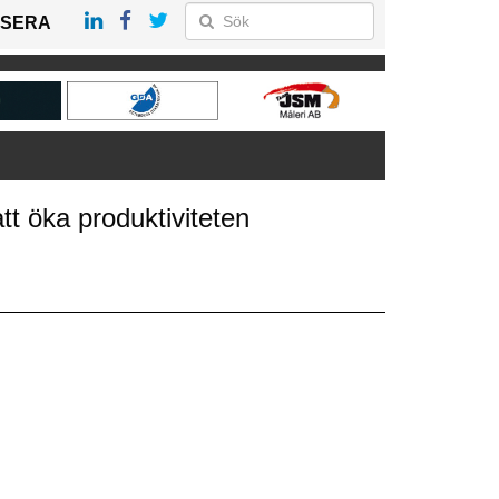
SERA
tt öka produktiviteten