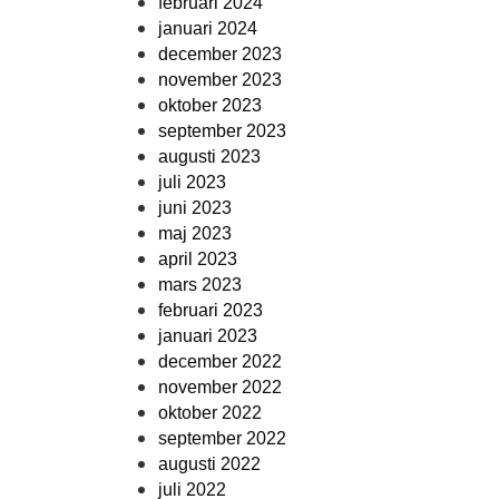
februari 2024
januari 2024
december 2023
november 2023
oktober 2023
september 2023
augusti 2023
juli 2023
juni 2023
maj 2023
april 2023
mars 2023
februari 2023
januari 2023
december 2022
november 2022
oktober 2022
september 2022
augusti 2022
juli 2022