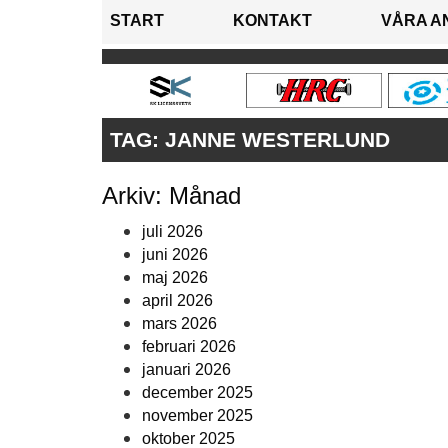
START
KONTAKT
VÅRA A
TAG:
JANNE WESTERLUND
Arkiv: Månad
juli 2026
juni 2026
maj 2026
april 2026
mars 2026
februari 2026
januari 2026
december 2025
november 2025
oktober 2025