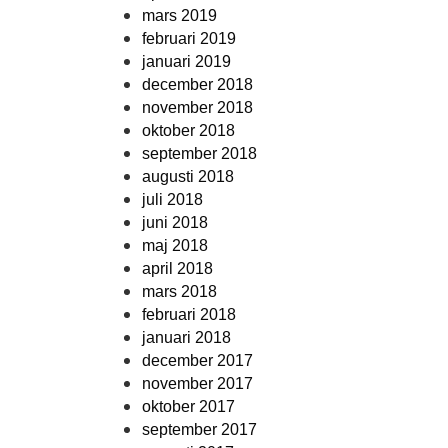
mars 2019
februari 2019
januari 2019
december 2018
november 2018
oktober 2018
september 2018
augusti 2018
juli 2018
juni 2018
maj 2018
april 2018
mars 2018
februari 2018
januari 2018
december 2017
november 2017
oktober 2017
september 2017