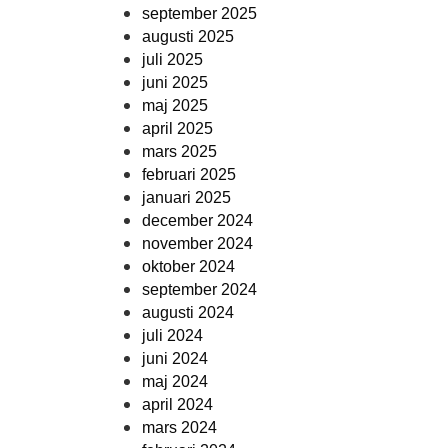
september 2025
augusti 2025
juli 2025
juni 2025
maj 2025
april 2025
mars 2025
februari 2025
januari 2025
december 2024
november 2024
oktober 2024
september 2024
augusti 2024
juli 2024
juni 2024
maj 2024
april 2024
mars 2024