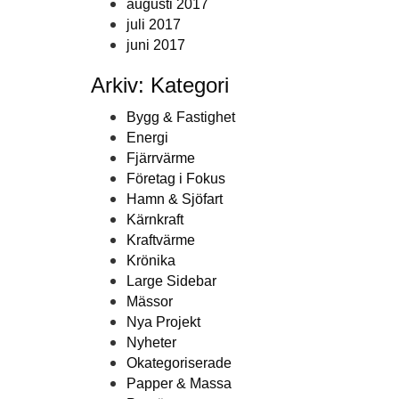
augusti 2017
juli 2017
juni 2017
Arkiv: Kategori
Bygg & Fastighet
Energi
Fjärrvärme
Företag i Fokus
Hamn & Sjöfart
Kärnkraft
Kraftvärme
Krönika
Large Sidebar
Mässor
Nya Projekt
Nyheter
Okategoriserade
Papper & Massa