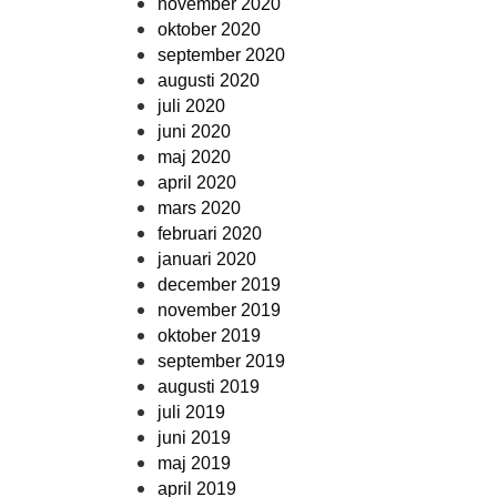
november 2020
oktober 2020
september 2020
augusti 2020
juli 2020
juni 2020
maj 2020
april 2020
mars 2020
februari 2020
januari 2020
december 2019
november 2019
oktober 2019
september 2019
augusti 2019
juli 2019
juni 2019
maj 2019
april 2019