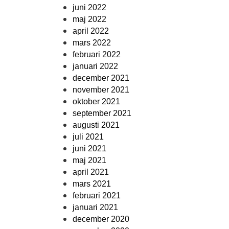
juni 2022
maj 2022
april 2022
mars 2022
februari 2022
januari 2022
december 2021
november 2021
oktober 2021
september 2021
augusti 2021
juli 2021
juni 2021
maj 2021
april 2021
mars 2021
februari 2021
januari 2021
december 2020