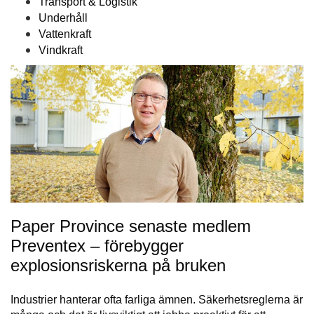
Transport & Logistik
Underhåll
Vattenkraft
Vindkraft
Paper Province senaste medlem
Preventex – förebygger
explosionsriskerna på bruken
Industrier hanterar ofta farliga ämnen. Säkerhetsreglerna är