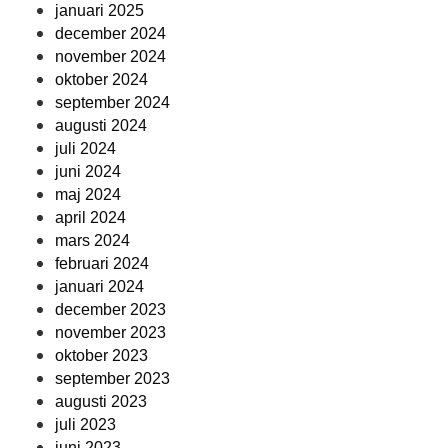
januari 2025
december 2024
november 2024
oktober 2024
september 2024
augusti 2024
juli 2024
juni 2024
maj 2024
april 2024
mars 2024
februari 2024
januari 2024
december 2023
november 2023
oktober 2023
september 2023
augusti 2023
juli 2023
juni 2023