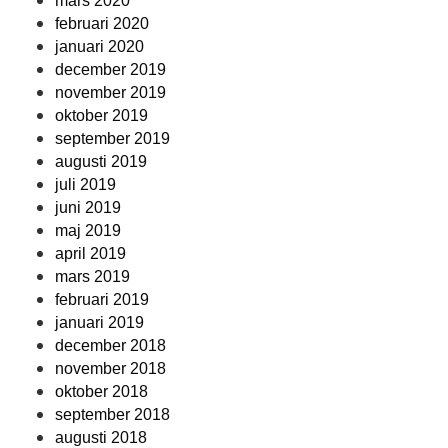
mars 2020
februari 2020
januari 2020
december 2019
november 2019
oktober 2019
september 2019
augusti 2019
juli 2019
juni 2019
maj 2019
april 2019
mars 2019
februari 2019
januari 2019
december 2018
november 2018
oktober 2018
september 2018
augusti 2018