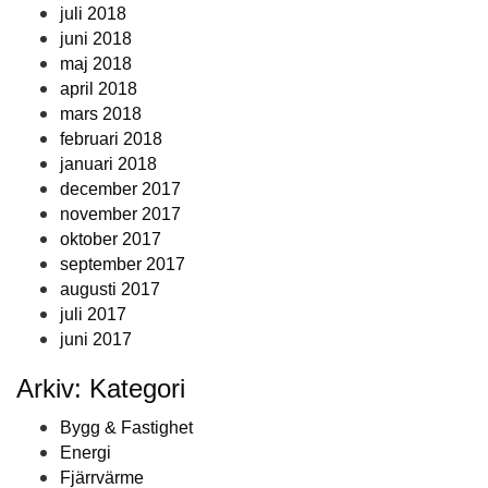
juli 2018
juni 2018
maj 2018
april 2018
mars 2018
februari 2018
januari 2018
december 2017
november 2017
oktober 2017
september 2017
augusti 2017
juli 2017
juni 2017
Arkiv: Kategori
Bygg & Fastighet
Energi
Fjärrvärme