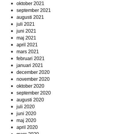
oktober 2021
september 2021
augusti 2021
juli 2021
juni 2021
maj 2021
april 2021
mars 2021
februari 2021
januari 2021
december 2020
november 2020
oktober 2020
september 2020
augusti 2020
juli 2020
juni 2020
maj 2020
april 2020