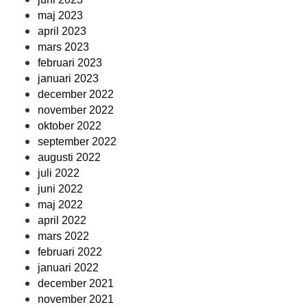
maj 2023
april 2023
mars 2023
februari 2023
januari 2023
december 2022
november 2022
oktober 2022
september 2022
augusti 2022
juli 2022
juni 2022
maj 2022
april 2022
mars 2022
februari 2022
januari 2022
december 2021
november 2021