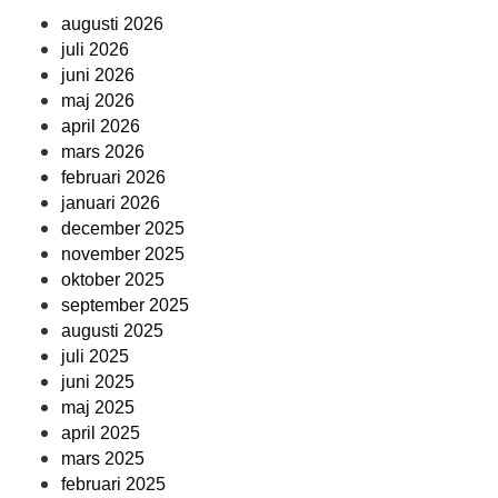
augusti 2026
juli 2026
juni 2026
maj 2026
april 2026
mars 2026
februari 2026
januari 2026
december 2025
november 2025
oktober 2025
september 2025
augusti 2025
juli 2025
juni 2025
maj 2025
april 2025
mars 2025
februari 2025