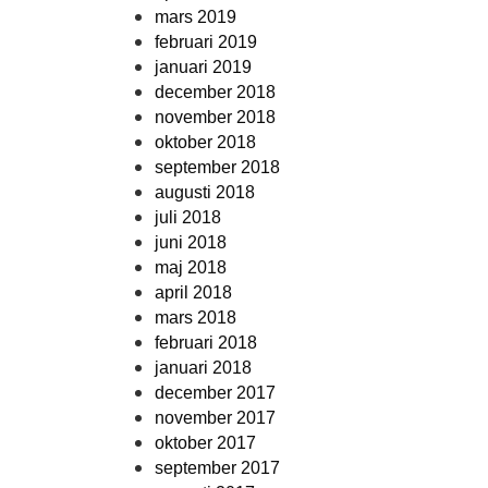
mars 2019
februari 2019
januari 2019
december 2018
november 2018
oktober 2018
september 2018
augusti 2018
juli 2018
juni 2018
maj 2018
april 2018
mars 2018
februari 2018
januari 2018
december 2017
november 2017
oktober 2017
september 2017