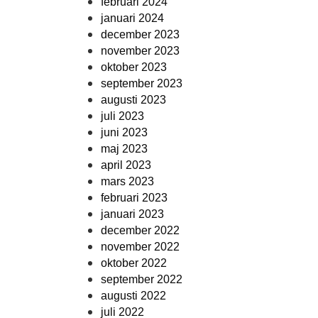
februari 2024
januari 2024
december 2023
november 2023
oktober 2023
september 2023
augusti 2023
juli 2023
juni 2023
maj 2023
april 2023
mars 2023
februari 2023
januari 2023
december 2022
november 2022
oktober 2022
september 2022
augusti 2022
juli 2022