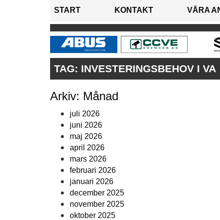
START
KONTAKT
VÅRA A
TAG:
INVESTERINGSBEHOV I VA
Arkiv: Månad
juli 2026
juni 2026
maj 2026
april 2026
mars 2026
februari 2026
januari 2026
december 2025
november 2025
oktober 2025