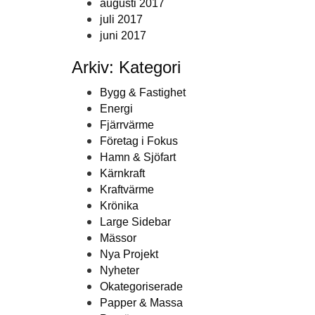
augusti 2017
juli 2017
juni 2017
Arkiv: Kategori
Bygg & Fastighet
Energi
Fjärrvärme
Företag i Fokus
Hamn & Sjöfart
Kärnkraft
Kraftvärme
Krönika
Large Sidebar
Mässor
Nya Projekt
Nyheter
Okategoriserade
Papper & Massa