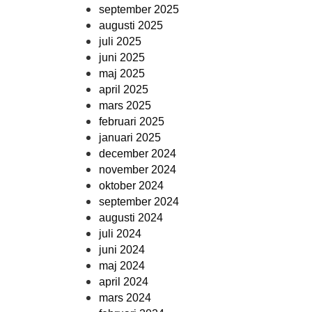
september 2025
augusti 2025
juli 2025
juni 2025
maj 2025
april 2025
mars 2025
februari 2025
januari 2025
december 2024
november 2024
oktober 2024
september 2024
augusti 2024
juli 2024
juni 2024
maj 2024
april 2024
mars 2024