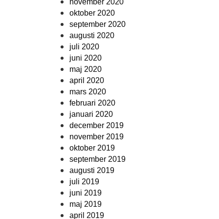
november 2020
oktober 2020
september 2020
augusti 2020
juli 2020
juni 2020
maj 2020
april 2020
mars 2020
februari 2020
januari 2020
december 2019
november 2019
oktober 2019
september 2019
augusti 2019
juli 2019
juni 2019
maj 2019
april 2019