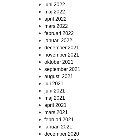
juni 2022
maj 2022
april 2022
mars 2022
februari 2022
januari 2022
december 2021
november 2021
oktober 2021
september 2021
augusti 2021
juli 2021
juni 2021
maj 2021
april 2021
mars 2021
februari 2021
januari 2021
december 2020