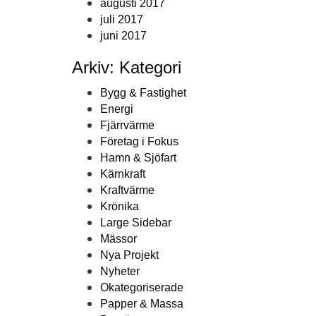
augusti 2017
juli 2017
juni 2017
Arkiv: Kategori
Bygg & Fastighet
Energi
Fjärrvärme
Företag i Fokus
Hamn & Sjöfart
Kärnkraft
Kraftvärme
Krönika
Large Sidebar
Mässor
Nya Projekt
Nyheter
Okategoriserade
Papper & Massa