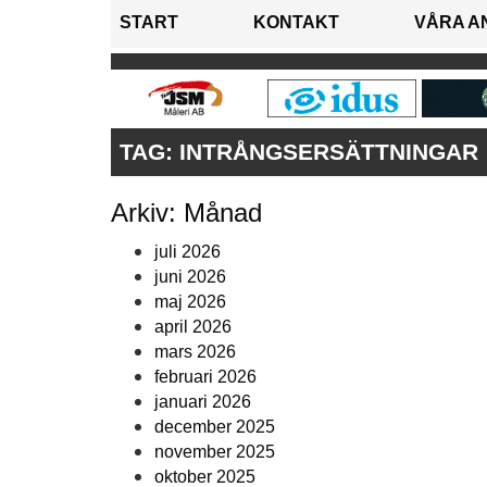
START
KONTAKT
VÅRA A
TAG:
INTRÅNGSERSÄTTNINGAR
Arkiv: Månad
juli 2026
juni 2026
maj 2026
april 2026
mars 2026
februari 2026
januari 2026
december 2025
november 2025
oktober 2025