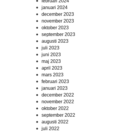
februari 2024
januari 2024
december 2023
november 2023
oktober 2023
september 2023
augusti 2023
juli 2023
juni 2023
maj 2023
april 2023
mars 2023
februari 2023
januari 2023
december 2022
november 2022
oktober 2022
september 2022
augusti 2022
juli 2022