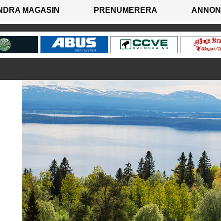
NDRA MAGASIN
PRENUMERERA
ANNON