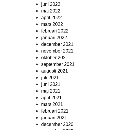
juni 2022
maj 2022
april 2022
mars 2022
februari 2022
januari 2022
december 2021
november 2021
oktober 2021
september 2021
augusti 2021
juli 2021
juni 2021
maj 2021
april 2021
mars 2021
februari 2021
januari 2021
december 2020