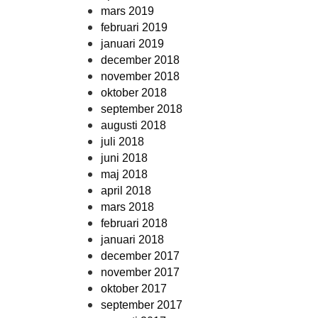
mars 2019
februari 2019
januari 2019
december 2018
november 2018
oktober 2018
september 2018
augusti 2018
juli 2018
juni 2018
maj 2018
april 2018
mars 2018
februari 2018
januari 2018
december 2017
november 2017
oktober 2017
september 2017