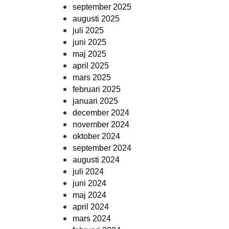
september 2025
augusti 2025
juli 2025
juni 2025
maj 2025
april 2025
mars 2025
februari 2025
januari 2025
december 2024
november 2024
oktober 2024
september 2024
augusti 2024
juli 2024
juni 2024
maj 2024
april 2024
mars 2024