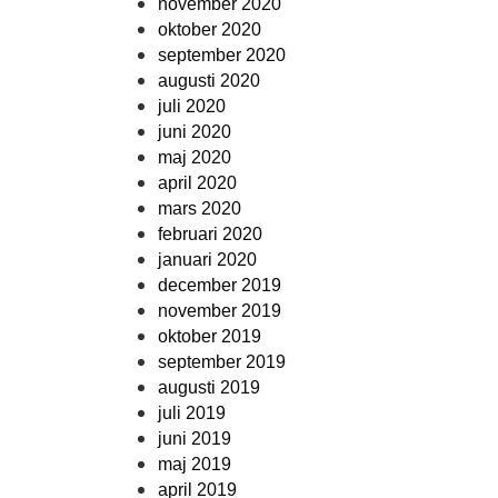
november 2020
oktober 2020
september 2020
augusti 2020
juli 2020
juni 2020
maj 2020
april 2020
mars 2020
februari 2020
januari 2020
december 2019
november 2019
oktober 2019
september 2019
augusti 2019
juli 2019
juni 2019
maj 2019
april 2019