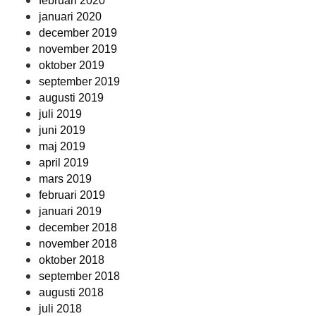
februari 2020
januari 2020
december 2019
november 2019
oktober 2019
september 2019
augusti 2019
juli 2019
juni 2019
maj 2019
april 2019
mars 2019
februari 2019
januari 2019
december 2018
november 2018
oktober 2018
september 2018
augusti 2018
juli 2018