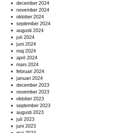
december 2024
november 2024
oktober 2024
september 2024
augusti 2024
juli 2024
juni 2024
maj 2024
april 2024
mars 2024
februari 2024
januari 2024
december 2023
november 2023
oktober 2023
september 2023
augusti 2023
juli 2023
juni 2023
maj 2023