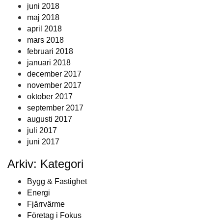
juni 2018
maj 2018
april 2018
mars 2018
februari 2018
januari 2018
december 2017
november 2017
oktober 2017
september 2017
augusti 2017
juli 2017
juni 2017
Arkiv: Kategori
Bygg & Fastighet
Energi
Fjärrvärme
Företag i Fokus