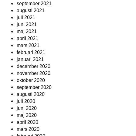
september 2021
augusti 2021
juli 2021
juni 2021
maj 2021
april 2021
mars 2021
februari 2021
januari 2021
december 2020
november 2020
oktober 2020
september 2020
augusti 2020
juli 2020
juni 2020
maj 2020
april 2020
mars 2020