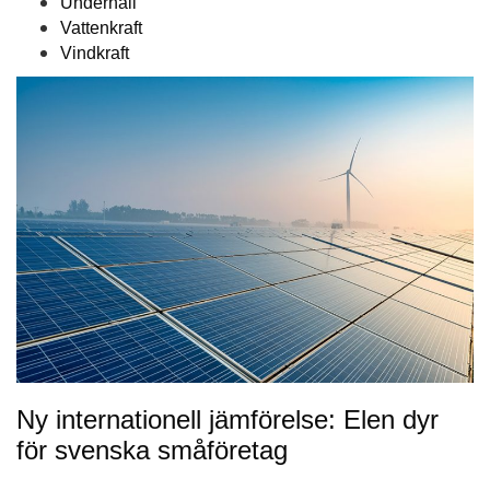
Underhåll
Vattenkraft
Vindkraft
Ny internationell jämförelse: Elen dyr
för svenska småföretag