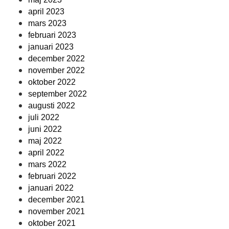
april 2023
mars 2023
februari 2023
januari 2023
december 2022
november 2022
oktober 2022
september 2022
augusti 2022
juli 2022
juni 2022
maj 2022
april 2022
mars 2022
februari 2022
januari 2022
december 2021
november 2021
oktober 2021