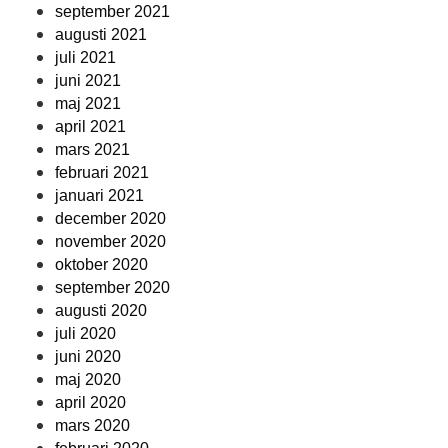
september 2021
augusti 2021
juli 2021
juni 2021
maj 2021
april 2021
mars 2021
februari 2021
januari 2021
december 2020
november 2020
oktober 2020
september 2020
augusti 2020
juli 2020
juni 2020
maj 2020
april 2020
mars 2020