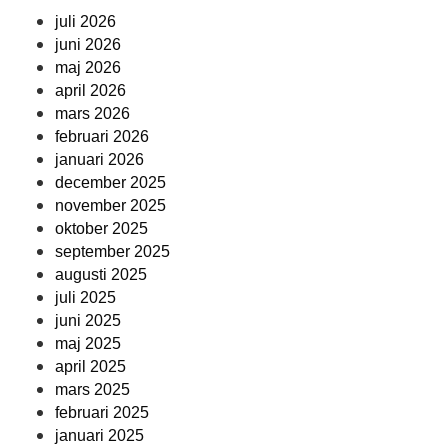
juli 2026
juni 2026
maj 2026
april 2026
mars 2026
februari 2026
januari 2026
december 2025
november 2025
oktober 2025
september 2025
augusti 2025
juli 2025
juni 2025
maj 2025
april 2025
mars 2025
februari 2025
januari 2025