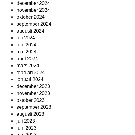
december 2024
november 2024
oktober 2024
september 2024
augusti 2024
juli 2024
juni 2024
maj 2024
april 2024
mars 2024
februari 2024
januari 2024
december 2023
november 2023
oktober 2023
september 2023
augusti 2023
juli 2023
juni 2023
maj 2023