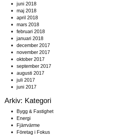
juni 2018
maj 2018
april 2018
mars 2018
februari 2018
januari 2018
december 2017
november 2017
oktober 2017
september 2017
augusti 2017
juli 2017
juni 2017
Arkiv: Kategori
Bygg & Fastighet
Energi
Fjärrvärme
Företag i Fokus