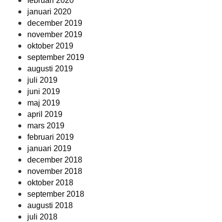
februari 2020
januari 2020
december 2019
november 2019
oktober 2019
september 2019
augusti 2019
juli 2019
juni 2019
maj 2019
april 2019
mars 2019
februari 2019
januari 2019
december 2018
november 2018
oktober 2018
september 2018
augusti 2018
juli 2018