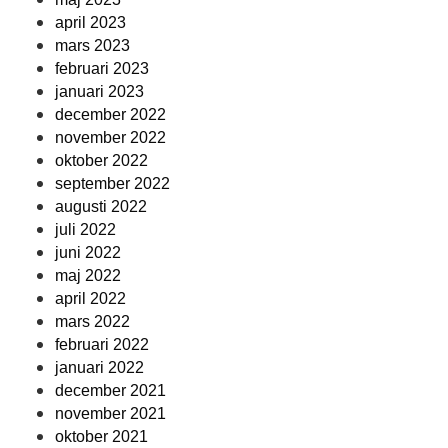
april 2023
mars 2023
februari 2023
januari 2023
december 2022
november 2022
oktober 2022
september 2022
augusti 2022
juli 2022
juni 2022
maj 2022
april 2022
mars 2022
februari 2022
januari 2022
december 2021
november 2021
oktober 2021