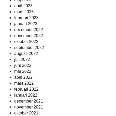
april 2023
mars 2023
februari 2023
januari 2023
december 2022
november 2022
oktober 2022
september 2022
augusti 2022
juli 2022
juni 2022
maj 2022
april 2022
mars 2022
februari 2022
januari 2022
december 2021
november 2021
oktober 2021