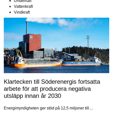
Underhåll
Vattenkraft
Vindkraft
Klartecken till Söderenergis fortsatta
arbete för att producera negativa
utsläpp innan år 2030
Energimyndigheten ger stöd på 12,5 miljoner till…