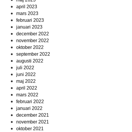
april 2023
mars 2023
februari 2023
januari 2023
december 2022
november 2022
oktober 2022
september 2022
augusti 2022
juli 2022
juni 2022
maj 2022
april 2022
mars 2022
februari 2022
januari 2022
december 2021
november 2021
oktober 2021