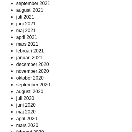
september 2021
augusti 2021
juli 2021
juni 2021
maj 2021
april 2021
mars 2021
februari 2021
januari 2021
december 2020
november 2020
oktober 2020
september 2020
augusti 2020
juli 2020
juni 2020
maj 2020
april 2020
mars 2020