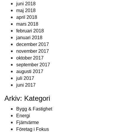
juni 2018
maj 2018
april 2018
mars 2018
februari 2018
januari 2018
december 2017
november 2017
oktober 2017
september 2017
augusti 2017
juli 2017
juni 2017
Arkiv: Kategori
Bygg & Fastighet
Energi
Fjärrvärme
Företag i Fokus