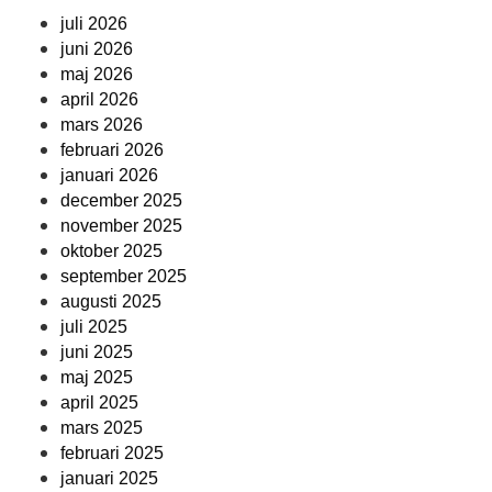
juli 2026
juni 2026
maj 2026
april 2026
mars 2026
februari 2026
januari 2026
december 2025
november 2025
oktober 2025
september 2025
augusti 2025
juli 2025
juni 2025
maj 2025
april 2025
mars 2025
februari 2025
januari 2025