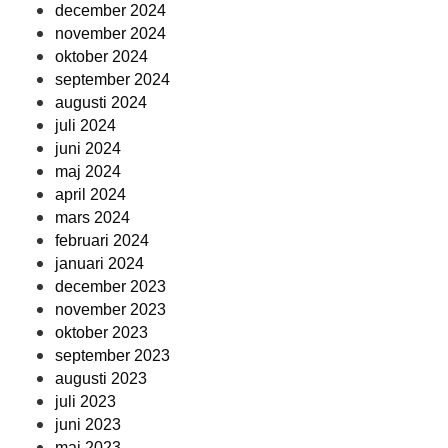
december 2024
november 2024
oktober 2024
september 2024
augusti 2024
juli 2024
juni 2024
maj 2024
april 2024
mars 2024
februari 2024
januari 2024
december 2023
november 2023
oktober 2023
september 2023
augusti 2023
juli 2023
juni 2023
maj 2023