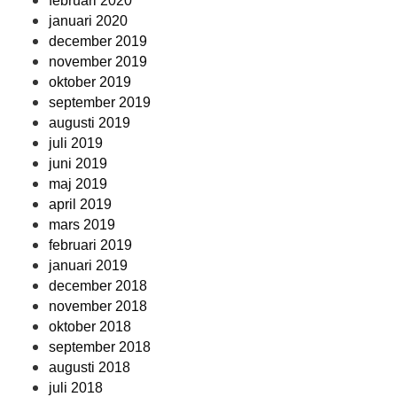
februari 2020
januari 2020
december 2019
november 2019
oktober 2019
september 2019
augusti 2019
juli 2019
juni 2019
maj 2019
april 2019
mars 2019
februari 2019
januari 2019
december 2018
november 2018
oktober 2018
september 2018
augusti 2018
juli 2018