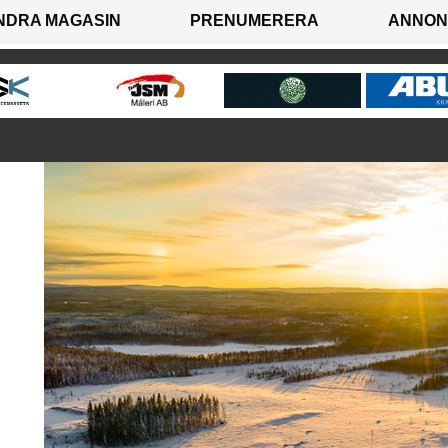
NDRA MAGASIN
PRENUMERERA
ANNON