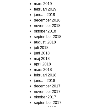
mars 2019
februari 2019
januari 2019
december 2018
november 2018
oktober 2018
september 2018
augusti 2018
juli 2018
juni 2018
maj 2018
april 2018
mars 2018
februari 2018
januari 2018
december 2017
november 2017
oktober 2017
september 2017