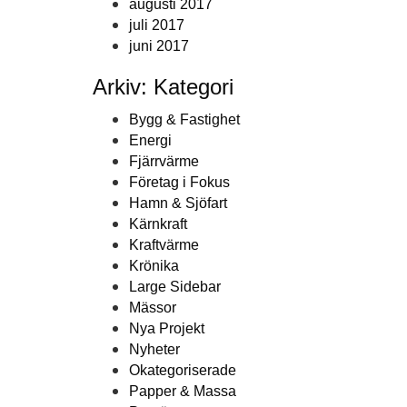
augusti 2017
juli 2017
juni 2017
Arkiv: Kategori
Bygg & Fastighet
Energi
Fjärrvärme
Företag i Fokus
Hamn & Sjöfart
Kärnkraft
Kraftvärme
Krönika
Large Sidebar
Mässor
Nya Projekt
Nyheter
Okategoriserade
Papper & Massa