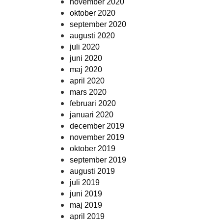
november 2020
oktober 2020
september 2020
augusti 2020
juli 2020
juni 2020
maj 2020
april 2020
mars 2020
februari 2020
januari 2020
december 2019
november 2019
oktober 2019
september 2019
augusti 2019
juli 2019
juni 2019
maj 2019
april 2019