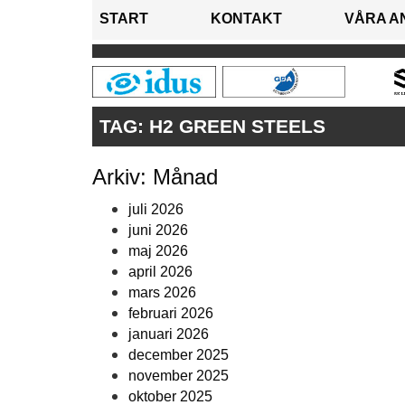
START
KONTAKT
VÅRA A
TAG:
H2 GREEN STEELS
Arkiv: Månad
juli 2026
juni 2026
maj 2026
april 2026
mars 2026
februari 2026
januari 2026
december 2025
november 2025
oktober 2025