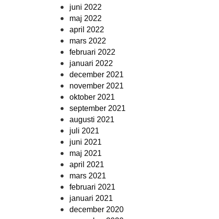
juni 2022
maj 2022
april 2022
mars 2022
februari 2022
januari 2022
december 2021
november 2021
oktober 2021
september 2021
augusti 2021
juli 2021
juni 2021
maj 2021
april 2021
mars 2021
februari 2021
januari 2021
december 2020