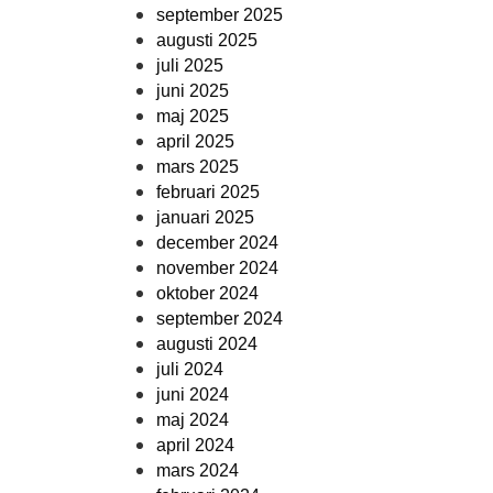
september 2025
augusti 2025
juli 2025
juni 2025
maj 2025
april 2025
mars 2025
februari 2025
januari 2025
december 2024
november 2024
oktober 2024
september 2024
augusti 2024
juli 2024
juni 2024
maj 2024
april 2024
mars 2024