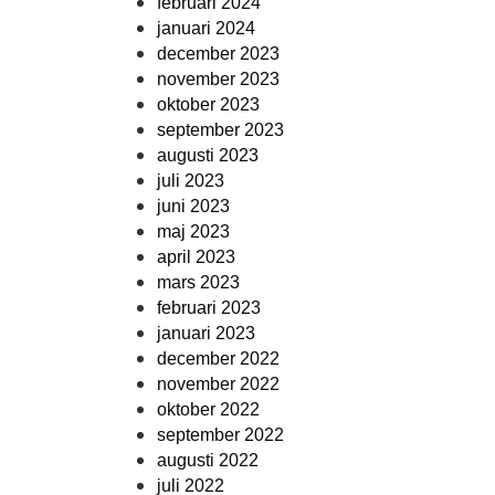
februari 2024
januari 2024
december 2023
november 2023
oktober 2023
september 2023
augusti 2023
juli 2023
juni 2023
maj 2023
april 2023
mars 2023
februari 2023
januari 2023
december 2022
november 2022
oktober 2022
september 2022
augusti 2022
juli 2022