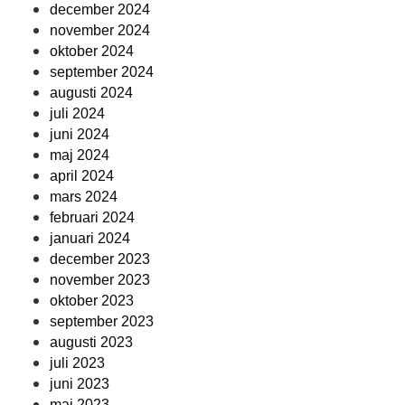
december 2024
november 2024
oktober 2024
september 2024
augusti 2024
juli 2024
juni 2024
maj 2024
april 2024
mars 2024
februari 2024
januari 2024
december 2023
november 2023
oktober 2023
september 2023
augusti 2023
juli 2023
juni 2023
maj 2023