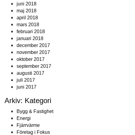
juni 2018
maj 2018
april 2018
mars 2018
februari 2018
januari 2018
december 2017
november 2017
oktober 2017
september 2017
augusti 2017
juli 2017
juni 2017
Arkiv: Kategori
Bygg & Fastighet
Energi
Fjärrvärme
Företag i Fokus