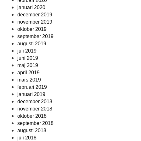
februari 2020
januari 2020
december 2019
november 2019
oktober 2019
september 2019
augusti 2019
juli 2019
juni 2019
maj 2019
april 2019
mars 2019
februari 2019
januari 2019
december 2018
november 2018
oktober 2018
september 2018
augusti 2018
juli 2018