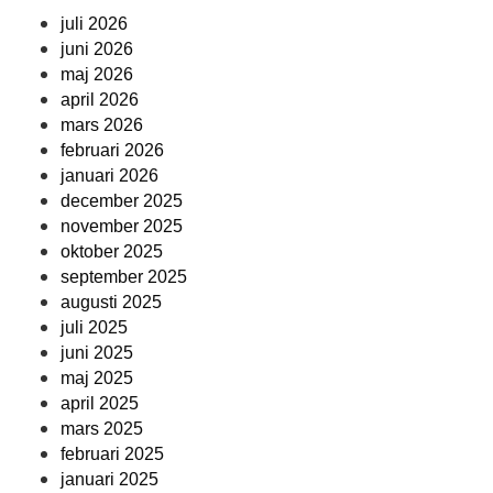
juli 2026
juni 2026
maj 2026
april 2026
mars 2026
februari 2026
januari 2026
december 2025
november 2025
oktober 2025
september 2025
augusti 2025
juli 2025
juni 2025
maj 2025
april 2025
mars 2025
februari 2025
januari 2025