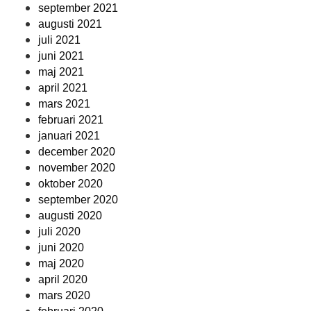
september 2021
augusti 2021
juli 2021
juni 2021
maj 2021
april 2021
mars 2021
februari 2021
januari 2021
december 2020
november 2020
oktober 2020
september 2020
augusti 2020
juli 2020
juni 2020
maj 2020
april 2020
mars 2020