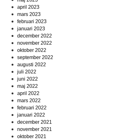
april 2023
mars 2023
februari 2023
januari 2023
december 2022
november 2022
oktober 2022
september 2022
augusti 2022
juli 2022
juni 2022
maj 2022
april 2022
mars 2022
februari 2022
januari 2022
december 2021
november 2021
oktober 2021