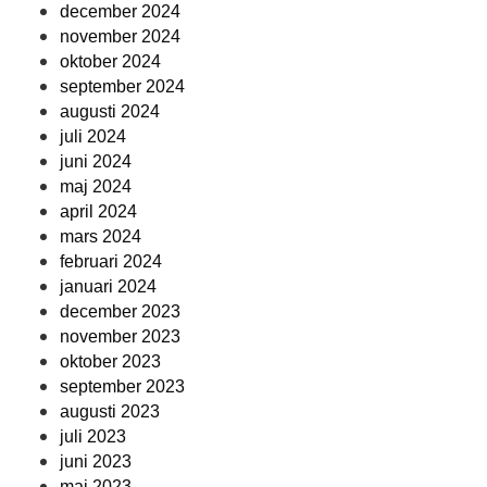
december 2024
november 2024
oktober 2024
september 2024
augusti 2024
juli 2024
juni 2024
maj 2024
april 2024
mars 2024
februari 2024
januari 2024
december 2023
november 2023
oktober 2023
september 2023
augusti 2023
juli 2023
juni 2023
maj 2023