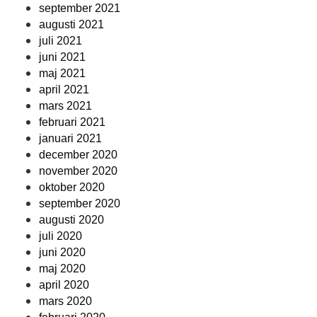
september 2021
augusti 2021
juli 2021
juni 2021
maj 2021
april 2021
mars 2021
februari 2021
januari 2021
december 2020
november 2020
oktober 2020
september 2020
augusti 2020
juli 2020
juni 2020
maj 2020
april 2020
mars 2020