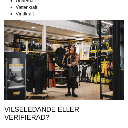
Underhåll
Vattenkraft
Vindkraft
VILSELEDANDE ELLER
VERIFIERAD?