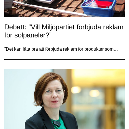
Debatt: ”Vill Miljöpartiet förbjuda reklam
för solpaneler?”
”Det kan låta bra att förbjuda reklam för produkter som…