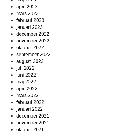
april 2023
mars 2023
februari 2023
januari 2023
december 2022
november 2022
oktober 2022
september 2022
augusti 2022
juli 2022
juni 2022
maj 2022
april 2022
mars 2022
februari 2022
januari 2022
december 2021
november 2021
oktober 2021