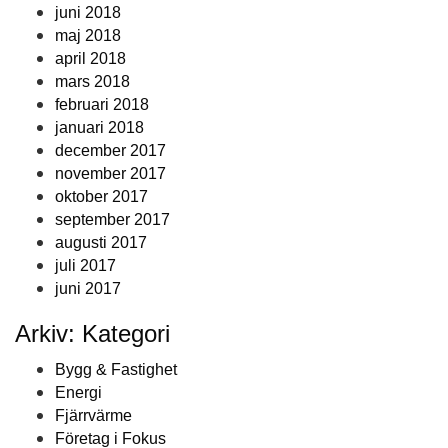
juni 2018
maj 2018
april 2018
mars 2018
februari 2018
januari 2018
december 2017
november 2017
oktober 2017
september 2017
augusti 2017
juli 2017
juni 2017
Arkiv: Kategori
Bygg & Fastighet
Energi
Fjärrvärme
Företag i Fokus