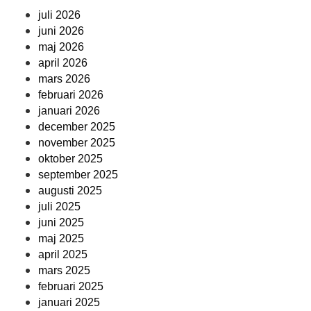
juli 2026
juni 2026
maj 2026
april 2026
mars 2026
februari 2026
januari 2026
december 2025
november 2025
oktober 2025
september 2025
augusti 2025
juli 2025
juni 2025
maj 2025
april 2025
mars 2025
februari 2025
januari 2025