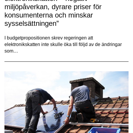
miljöpåverkan, dyrare priser för
konsumenterna och minskar
sysselsättningen”
I budgetpropositionen skrev regeringen att
elektronikskatten inte skulle öka till följd av de ändringar
som…