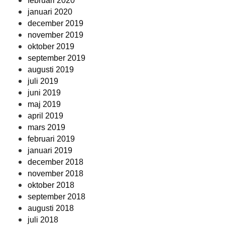
februari 2020
januari 2020
december 2019
november 2019
oktober 2019
september 2019
augusti 2019
juli 2019
juni 2019
maj 2019
april 2019
mars 2019
februari 2019
januari 2019
december 2018
november 2018
oktober 2018
september 2018
augusti 2018
juli 2018