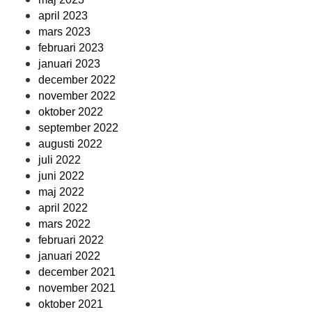
april 2023
mars 2023
februari 2023
januari 2023
december 2022
november 2022
oktober 2022
september 2022
augusti 2022
juli 2022
juni 2022
maj 2022
april 2022
mars 2022
februari 2022
januari 2022
december 2021
november 2021
oktober 2021