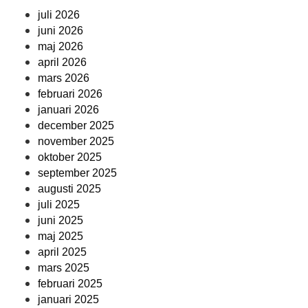
juli 2026
juni 2026
maj 2026
april 2026
mars 2026
februari 2026
januari 2026
december 2025
november 2025
oktober 2025
september 2025
augusti 2025
juli 2025
juni 2025
maj 2025
april 2025
mars 2025
februari 2025
januari 2025