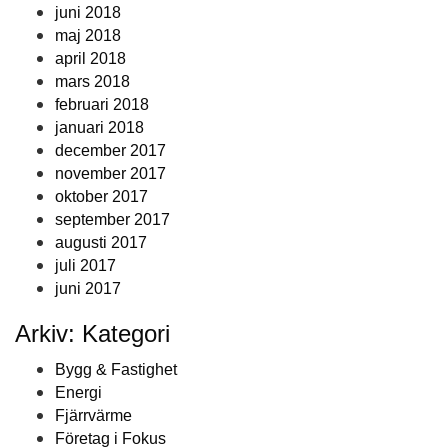
juni 2018
maj 2018
april 2018
mars 2018
februari 2018
januari 2018
december 2017
november 2017
oktober 2017
september 2017
augusti 2017
juli 2017
juni 2017
Arkiv: Kategori
Bygg & Fastighet
Energi
Fjärrvärme
Företag i Fokus