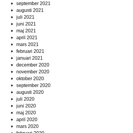
september 2021
augusti 2021
juli 2021
juni 2021
maj 2021
april 2021
mars 2021
februari 2021
januari 2021
december 2020
november 2020
oktober 2020
september 2020
augusti 2020
juli 2020
juni 2020
maj 2020
april 2020
mars 2020