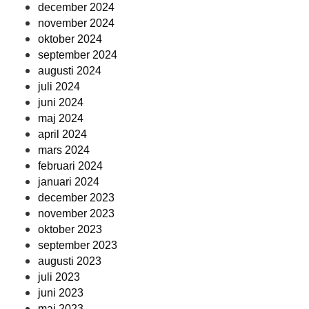
december 2024
november 2024
oktober 2024
september 2024
augusti 2024
juli 2024
juni 2024
maj 2024
april 2024
mars 2024
februari 2024
januari 2024
december 2023
november 2023
oktober 2023
september 2023
augusti 2023
juli 2023
juni 2023
maj 2023