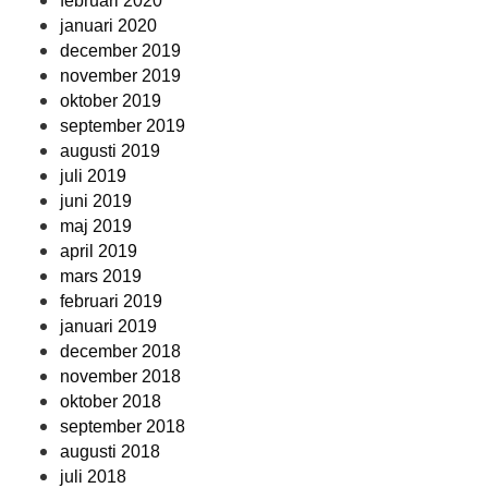
februari 2020
januari 2020
december 2019
november 2019
oktober 2019
september 2019
augusti 2019
juli 2019
juni 2019
maj 2019
april 2019
mars 2019
februari 2019
januari 2019
december 2018
november 2018
oktober 2018
september 2018
augusti 2018
juli 2018