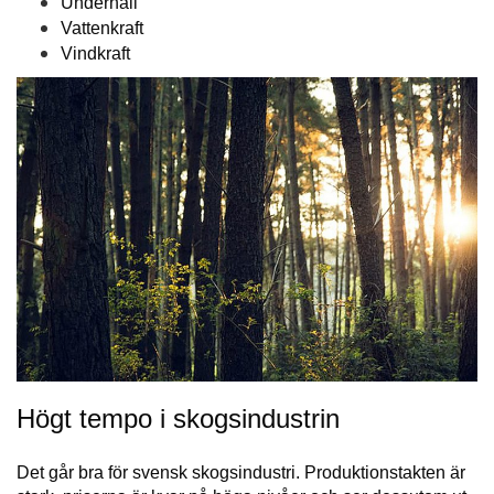
Underhåll
Vattenkraft
Vindkraft
Högt tempo i skogsindustrin
Det går bra för svensk skogsindustri. Produktionstakten är