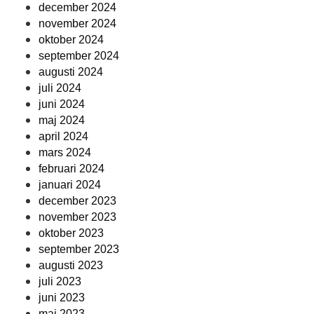
december 2024
november 2024
oktober 2024
september 2024
augusti 2024
juli 2024
juni 2024
maj 2024
april 2024
mars 2024
februari 2024
januari 2024
december 2023
november 2023
oktober 2023
september 2023
augusti 2023
juli 2023
juni 2023
maj 2023