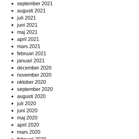
september 2021
augusti 2021
juli 2021
juni 2021
maj 2021
april 2021
mars 2021
februari 2021
januari 2021
december 2020
november 2020
oktober 2020
september 2020
augusti 2020
juli 2020
juni 2020
maj 2020
april 2020
mars 2020