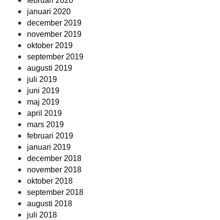
februari 2020
januari 2020
december 2019
november 2019
oktober 2019
september 2019
augusti 2019
juli 2019
juni 2019
maj 2019
april 2019
mars 2019
februari 2019
januari 2019
december 2018
november 2018
oktober 2018
september 2018
augusti 2018
juli 2018