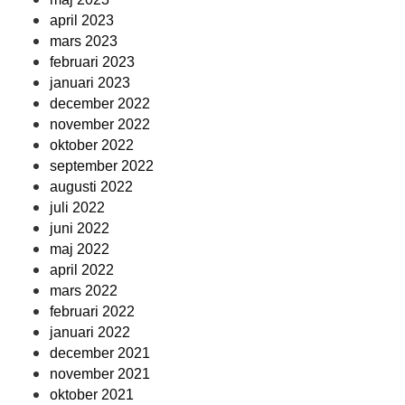
april 2023
mars 2023
februari 2023
januari 2023
december 2022
november 2022
oktober 2022
september 2022
augusti 2022
juli 2022
juni 2022
maj 2022
april 2022
mars 2022
februari 2022
januari 2022
december 2021
november 2021
oktober 2021