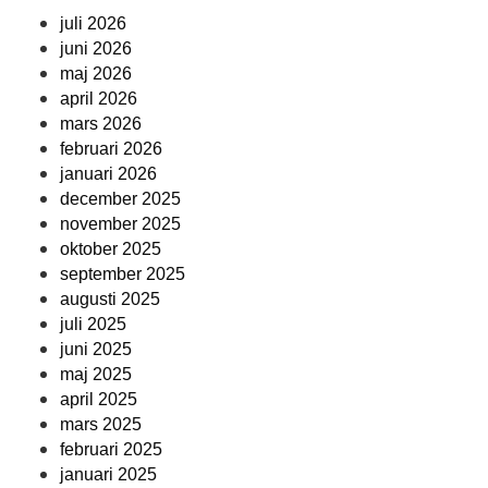
juli 2026
juni 2026
maj 2026
april 2026
mars 2026
februari 2026
januari 2026
december 2025
november 2025
oktober 2025
september 2025
augusti 2025
juli 2025
juni 2025
maj 2025
april 2025
mars 2025
februari 2025
januari 2025