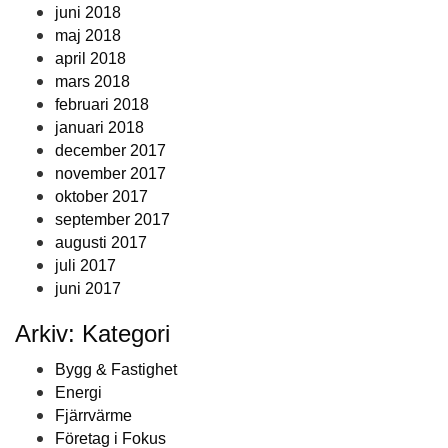
juni 2018
maj 2018
april 2018
mars 2018
februari 2018
januari 2018
december 2017
november 2017
oktober 2017
september 2017
augusti 2017
juli 2017
juni 2017
Arkiv: Kategori
Bygg & Fastighet
Energi
Fjärrvärme
Företag i Fokus