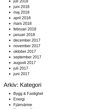
juli 2018
juni 2018
maj 2018
april 2018
mars 2018
februari 2018
januari 2018
december 2017
november 2017
oktober 2017
september 2017
augusti 2017
juli 2017
juni 2017
Arkiv: Kategori
Bygg & Fastighet
Energi
Fjärrvärme