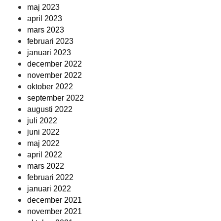
maj 2023
april 2023
mars 2023
februari 2023
januari 2023
december 2022
november 2022
oktober 2022
september 2022
augusti 2022
juli 2022
juni 2022
maj 2022
april 2022
mars 2022
februari 2022
januari 2022
december 2021
november 2021