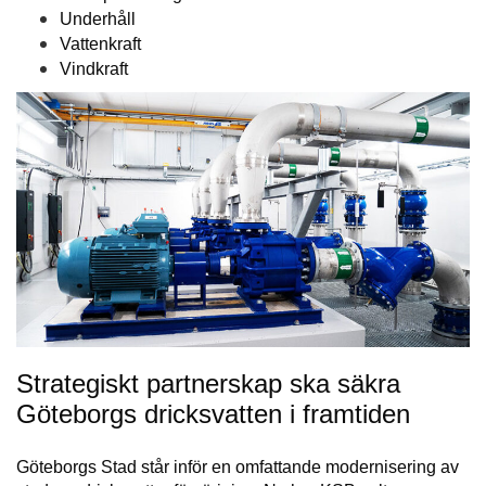
Underhåll
Vattenkraft
Vindkraft
Strategiskt partnerskap ska säkra
Göteborgs dricksvatten i framtiden
Göteborgs Stad står inför en omfattande modernisering av