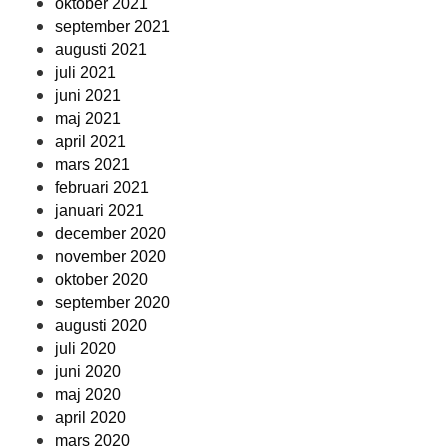
oktober 2021
september 2021
augusti 2021
juli 2021
juni 2021
maj 2021
april 2021
mars 2021
februari 2021
januari 2021
december 2020
november 2020
oktober 2020
september 2020
augusti 2020
juli 2020
juni 2020
maj 2020
april 2020
mars 2020