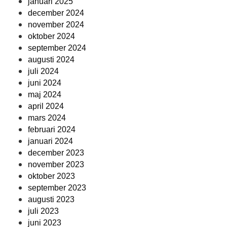
januari 2025
december 2024
november 2024
oktober 2024
september 2024
augusti 2024
juli 2024
juni 2024
maj 2024
april 2024
mars 2024
februari 2024
januari 2024
december 2023
november 2023
oktober 2023
september 2023
augusti 2023
juli 2023
juni 2023