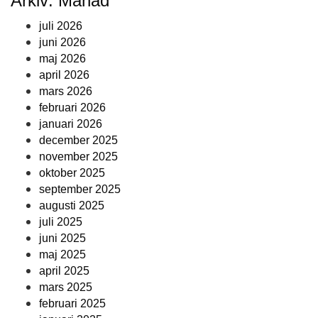
Arkiv: Månad
juli 2026
juni 2026
maj 2026
april 2026
mars 2026
februari 2026
januari 2026
december 2025
november 2025
oktober 2025
september 2025
augusti 2025
juli 2025
juni 2025
maj 2025
april 2025
mars 2025
februari 2025