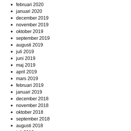
februari 2020
januari 2020
december 2019
november 2019
oktober 2019
september 2019
augusti 2019
juli 2019
juni 2019
maj 2019
april 2019
mars 2019
februari 2019
januari 2019
december 2018
november 2018
oktober 2018
september 2018
augusti 2018