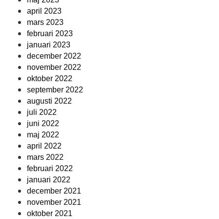
april 2023
mars 2023
februari 2023
januari 2023
december 2022
november 2022
oktober 2022
september 2022
augusti 2022
juli 2022
juni 2022
maj 2022
april 2022
mars 2022
februari 2022
januari 2022
december 2021
november 2021
oktober 2021