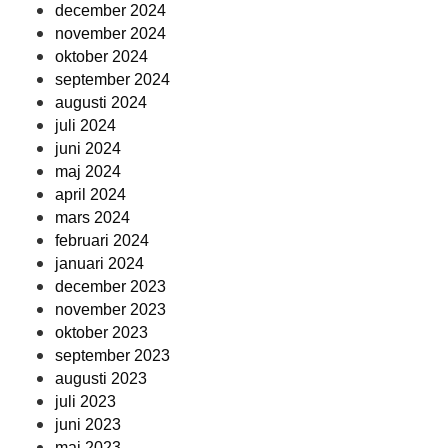
december 2024
november 2024
oktober 2024
september 2024
augusti 2024
juli 2024
juni 2024
maj 2024
april 2024
mars 2024
februari 2024
januari 2024
december 2023
november 2023
oktober 2023
september 2023
augusti 2023
juli 2023
juni 2023
maj 2023