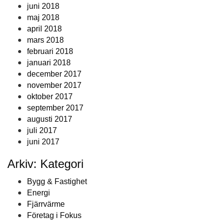
juni 2018
maj 2018
april 2018
mars 2018
februari 2018
januari 2018
december 2017
november 2017
oktober 2017
september 2017
augusti 2017
juli 2017
juni 2017
Arkiv: Kategori
Bygg & Fastighet
Energi
Fjärrvärme
Företag i Fokus