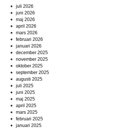
juli 2026
juni 2026
maj 2026
april 2026
mars 2026
februari 2026
januari 2026
december 2025
november 2025
oktober 2025
september 2025
augusti 2025
juli 2025
juni 2025
maj 2025
april 2025
mars 2025
februari 2025
januari 2025