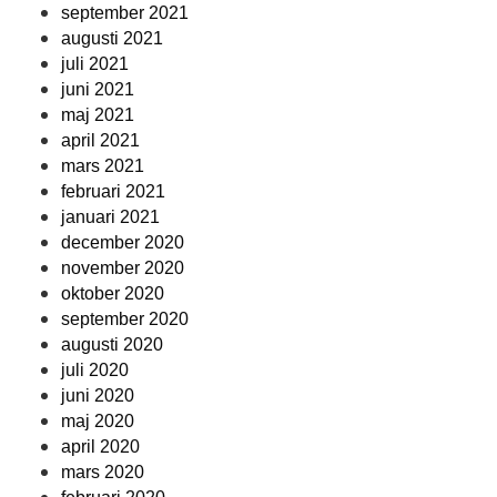
september 2021
augusti 2021
juli 2021
juni 2021
maj 2021
april 2021
mars 2021
februari 2021
januari 2021
december 2020
november 2020
oktober 2020
september 2020
augusti 2020
juli 2020
juni 2020
maj 2020
april 2020
mars 2020