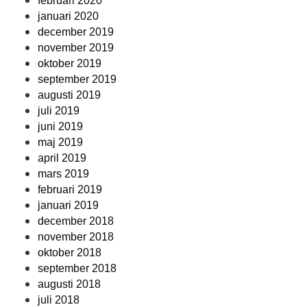
februari 2020
januari 2020
december 2019
november 2019
oktober 2019
september 2019
augusti 2019
juli 2019
juni 2019
maj 2019
april 2019
mars 2019
februari 2019
januari 2019
december 2018
november 2018
oktober 2018
september 2018
augusti 2018
juli 2018