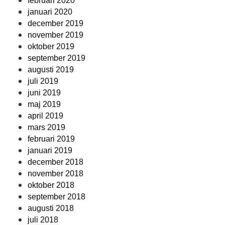
februari 2020
januari 2020
december 2019
november 2019
oktober 2019
september 2019
augusti 2019
juli 2019
juni 2019
maj 2019
april 2019
mars 2019
februari 2019
januari 2019
december 2018
november 2018
oktober 2018
september 2018
augusti 2018
juli 2018