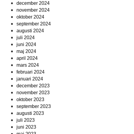
december 2024
november 2024
oktober 2024
september 2024
augusti 2024
juli 2024
juni 2024
maj 2024
april 2024
mars 2024
februari 2024
januari 2024
december 2023
november 2023
oktober 2023
september 2023
augusti 2023
juli 2023
juni 2023
maj 2023