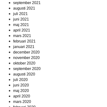
september 2021
augusti 2021
juli 2021
juni 2021
maj 2021
april 2021
mars 2021
februari 2021
januari 2021
december 2020
november 2020
oktober 2020
september 2020
augusti 2020
juli 2020
juni 2020
maj 2020
april 2020
mars 2020