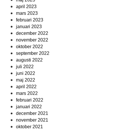
april 2023
mars 2023
februari 2023
januari 2023
december 2022
november 2022
oktober 2022
september 2022
augusti 2022
juli 2022
juni 2022
maj 2022
april 2022
mars 2022
februari 2022
januari 2022
december 2021
november 2021
oktober 2021