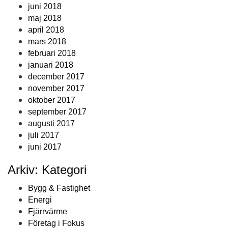
juni 2018
maj 2018
april 2018
mars 2018
februari 2018
januari 2018
december 2017
november 2017
oktober 2017
september 2017
augusti 2017
juli 2017
juni 2017
Arkiv: Kategori
Bygg & Fastighet
Energi
Fjärrvärme
Företag i Fokus