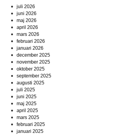
juli 2026
juni 2026
maj 2026
april 2026
mars 2026
februari 2026
januari 2026
december 2025
november 2025
oktober 2025
september 2025
augusti 2025
juli 2025
juni 2025
maj 2025
april 2025
mars 2025
februari 2025
januari 2025