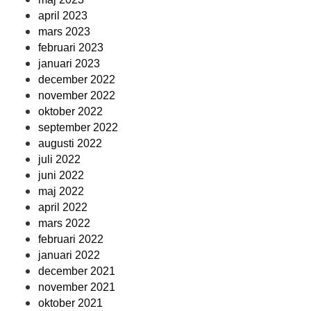
april 2023
mars 2023
februari 2023
januari 2023
december 2022
november 2022
oktober 2022
september 2022
augusti 2022
juli 2022
juni 2022
maj 2022
april 2022
mars 2022
februari 2022
januari 2022
december 2021
november 2021
oktober 2021