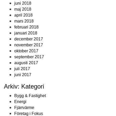
juni 2018
maj 2018
april 2018
mars 2018
februari 2018
januari 2018
december 2017
november 2017
oktober 2017
september 2017
augusti 2017
juli 2017
juni 2017
Arkiv: Kategori
Bygg & Fastighet
Energi
Fjärrvärme
Företag i Fokus