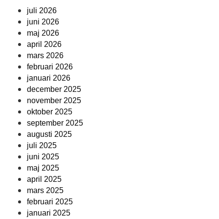
juli 2026
juni 2026
maj 2026
april 2026
mars 2026
februari 2026
januari 2026
december 2025
november 2025
oktober 2025
september 2025
augusti 2025
juli 2025
juni 2025
maj 2025
april 2025
mars 2025
februari 2025
januari 2025