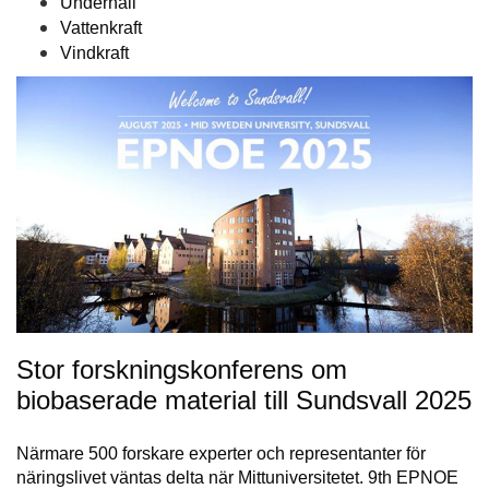
Underhåll
Vattenkraft
Vindkraft
Stor forskningskonferens om
biobaserade material till Sundsvall 2025
Närmare 500 forskare experter och representanter för
näringslivet väntas delta när Mittuniversitetet. 9th EPNOE