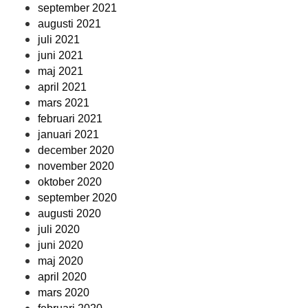
september 2021
augusti 2021
juli 2021
juni 2021
maj 2021
april 2021
mars 2021
februari 2021
januari 2021
december 2020
november 2020
oktober 2020
september 2020
augusti 2020
juli 2020
juni 2020
maj 2020
april 2020
mars 2020