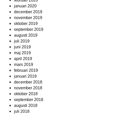
februari 2020
januari 2020
december 2019
november 2019
oktober 2019
september 2019
augusti 2019
juli 2019
juni 2019
maj 2019
april 2019
mars 2019
februari 2019
januari 2019
december 2018
november 2018
oktober 2018
september 2018
augusti 2018
juli 2018