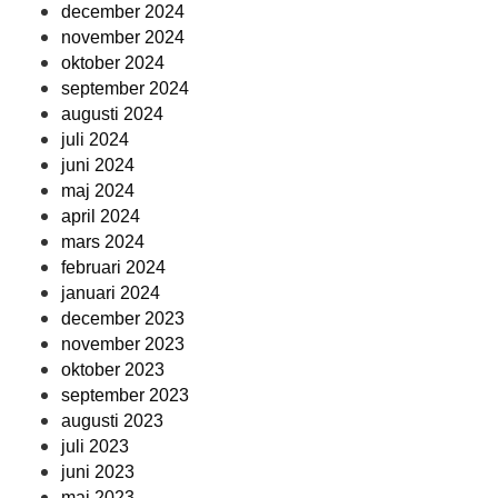
december 2024
november 2024
oktober 2024
september 2024
augusti 2024
juli 2024
juni 2024
maj 2024
april 2024
mars 2024
februari 2024
januari 2024
december 2023
november 2023
oktober 2023
september 2023
augusti 2023
juli 2023
juni 2023
maj 2023