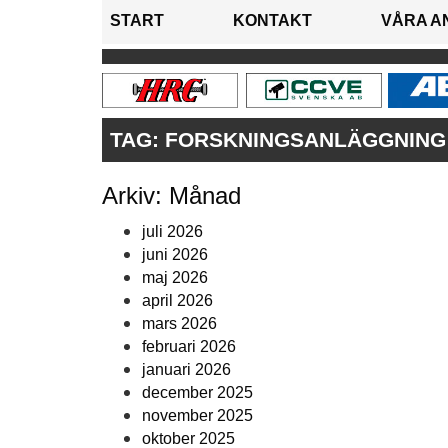
START
KONTAKT
VÅRA A
TAG:
FORSKNINGSANLÄGGNING
Arkiv: Månad
juli 2026
juni 2026
maj 2026
april 2026
mars 2026
februari 2026
januari 2026
december 2025
november 2025
oktober 2025