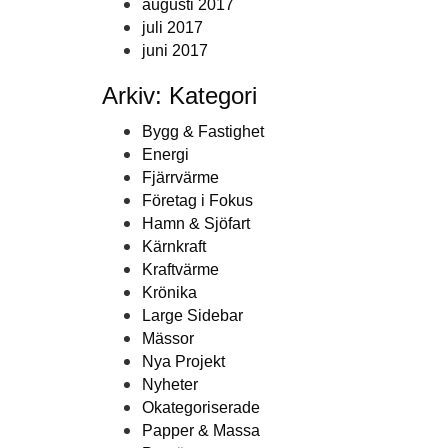
augusti 2017
juli 2017
juni 2017
Arkiv: Kategori
Bygg & Fastighet
Energi
Fjärrvärme
Företag i Fokus
Hamn & Sjöfart
Kärnkraft
Kraftvärme
Krönika
Large Sidebar
Mässor
Nya Projekt
Nyheter
Okategoriserade
Papper & Massa