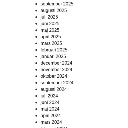
september 2025
augusti 2025
juli 2025
juni 2025
maj 2025
april 2025
mars 2025
februari 2025
januari 2025
december 2024
november 2024
oktober 2024
september 2024
augusti 2024
juli 2024
juni 2024
maj 2024
april 2024
mars 2024