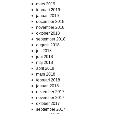
mars 2019
februari 2019
januari 2019
december 2018
november 2018
oktober 2018
september 2018
augusti 2018
juli 2018
juni 2018
maj 2018
april 2018
mars 2018
februari 2018
januari 2018
december 2017
november 2017
oktober 2017
september 2017