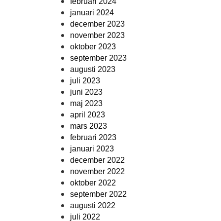
februari 2024
januari 2024
december 2023
november 2023
oktober 2023
september 2023
augusti 2023
juli 2023
juni 2023
maj 2023
april 2023
mars 2023
februari 2023
januari 2023
december 2022
november 2022
oktober 2022
september 2022
augusti 2022
juli 2022