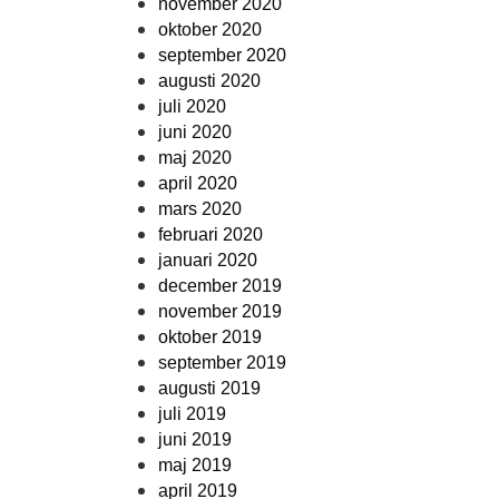
november 2020
oktober 2020
september 2020
augusti 2020
juli 2020
juni 2020
maj 2020
april 2020
mars 2020
februari 2020
januari 2020
december 2019
november 2019
oktober 2019
september 2019
augusti 2019
juli 2019
juni 2019
maj 2019
april 2019