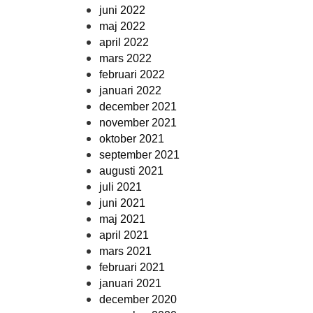
juni 2022
maj 2022
april 2022
mars 2022
februari 2022
januari 2022
december 2021
november 2021
oktober 2021
september 2021
augusti 2021
juli 2021
juni 2021
maj 2021
april 2021
mars 2021
februari 2021
januari 2021
december 2020