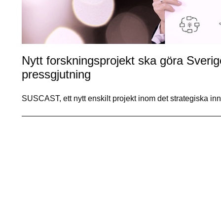
Nytt forskningsprojekt ska göra Sveri
pressgjutning
SUSCAST, ett nytt enskilt projekt inom det strategiska 