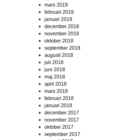
mars 2019
februari 2019
januari 2019
december 2018
november 2018
oktober 2018
september 2018
augusti 2018
juli 2018
juni 2018
maj 2018
april 2018
mars 2018
februari 2018
januari 2018
december 2017
november 2017
oktober 2017
september 2017