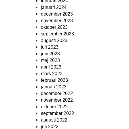
februari 2024
januari 2024
december 2023
november 2023
oktober 2023
september 2023
augusti 2023
juli 2023
juni 2023
maj 2023
april 2023
mars 2023
februari 2023
januari 2023
december 2022
november 2022
oktober 2022
september 2022
augusti 2022
juli 2022