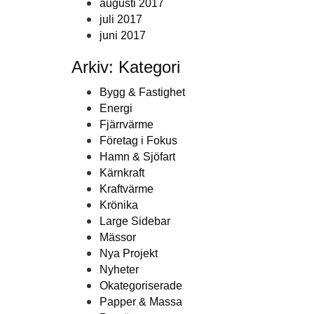
augusti 2017
juli 2017
juni 2017
Arkiv: Kategori
Bygg & Fastighet
Energi
Fjärrvärme
Företag i Fokus
Hamn & Sjöfart
Kärnkraft
Kraftvärme
Krönika
Large Sidebar
Mässor
Nya Projekt
Nyheter
Okategoriserade
Papper & Massa