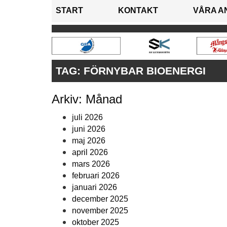
START
KONTAKT
VÅRA A
TAG:
FÖRNYBAR BIOENERGI
Arkiv: Månad
juli 2026
juni 2026
maj 2026
april 2026
mars 2026
februari 2026
januari 2026
december 2025
november 2025
oktober 2025