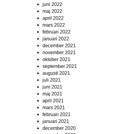
juni 2022
maj 2022
april 2022
mars 2022
februari 2022
januari 2022
december 2021
november 2021
oktober 2021
september 2021
augusti 2021
juli 2021
juni 2021
maj 2021
april 2021
mars 2021
februari 2021
januari 2021
december 2020