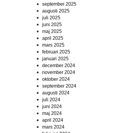
september 2025
augusti 2025
juli 2025
juni 2025
maj 2025
april 2025
mars 2025
februari 2025
januari 2025
december 2024
november 2024
oktober 2024
september 2024
augusti 2024
juli 2024
juni 2024
maj 2024
april 2024
mars 2024