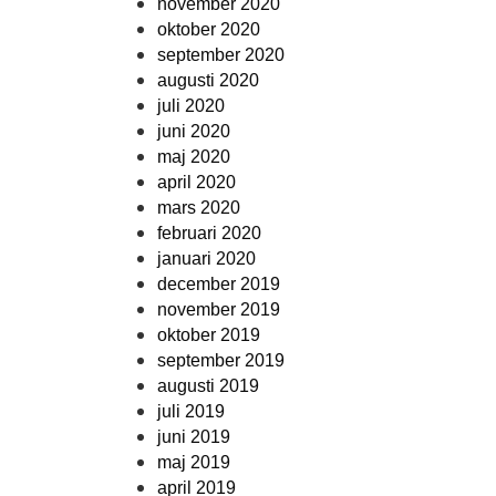
november 2020
oktober 2020
september 2020
augusti 2020
juli 2020
juni 2020
maj 2020
april 2020
mars 2020
februari 2020
januari 2020
december 2019
november 2019
oktober 2019
september 2019
augusti 2019
juli 2019
juni 2019
maj 2019
april 2019