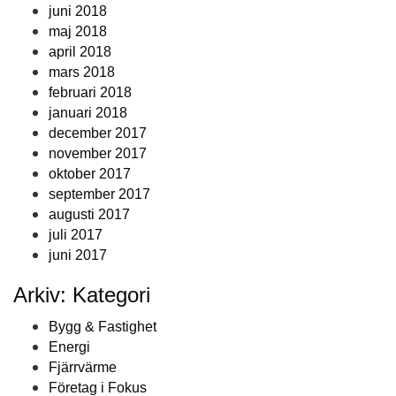
juni 2018
maj 2018
april 2018
mars 2018
februari 2018
januari 2018
december 2017
november 2017
oktober 2017
september 2017
augusti 2017
juli 2017
juni 2017
Arkiv: Kategori
Bygg & Fastighet
Energi
Fjärrvärme
Företag i Fokus