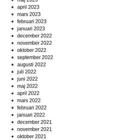
april 2023
mars 2023
februari 2023
januari 2023
december 2022
november 2022
oktober 2022
september 2022
augusti 2022
juli 2022
juni 2022
maj 2022
april 2022
mars 2022
februari 2022
januari 2022
december 2021
november 2021
oktober 2021