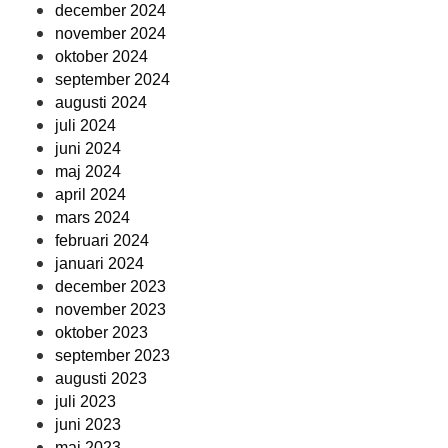
december 2024
november 2024
oktober 2024
september 2024
augusti 2024
juli 2024
juni 2024
maj 2024
april 2024
mars 2024
februari 2024
januari 2024
december 2023
november 2023
oktober 2023
september 2023
augusti 2023
juli 2023
juni 2023
maj 2023