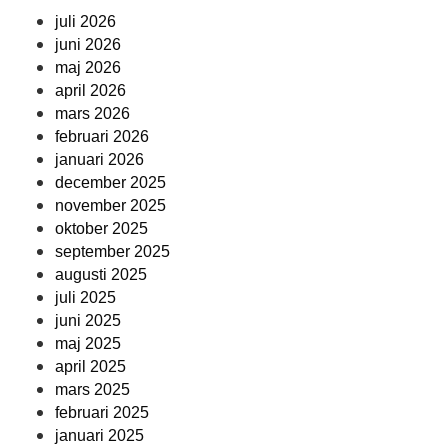
juli 2026
juni 2026
maj 2026
april 2026
mars 2026
februari 2026
januari 2026
december 2025
november 2025
oktober 2025
september 2025
augusti 2025
juli 2025
juni 2025
maj 2025
april 2025
mars 2025
februari 2025
januari 2025