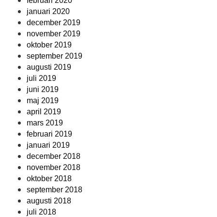
februari 2020
januari 2020
december 2019
november 2019
oktober 2019
september 2019
augusti 2019
juli 2019
juni 2019
maj 2019
april 2019
mars 2019
februari 2019
januari 2019
december 2018
november 2018
oktober 2018
september 2018
augusti 2018
juli 2018