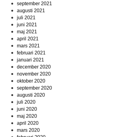
september 2021
augusti 2021
juli 2021
juni 2021
maj 2021
april 2021
mars 2021
februari 2021
januari 2021
december 2020
november 2020
oktober 2020
september 2020
augusti 2020
juli 2020
juni 2020
maj 2020
april 2020
mars 2020