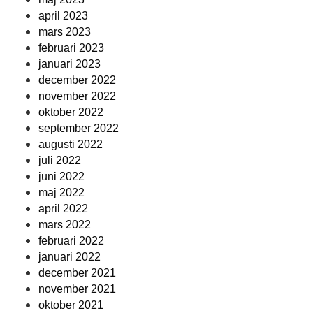
april 2023
mars 2023
februari 2023
januari 2023
december 2022
november 2022
oktober 2022
september 2022
augusti 2022
juli 2022
juni 2022
maj 2022
april 2022
mars 2022
februari 2022
januari 2022
december 2021
november 2021
oktober 2021