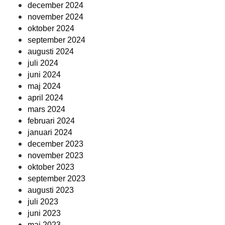
december 2024
november 2024
oktober 2024
september 2024
augusti 2024
juli 2024
juni 2024
maj 2024
april 2024
mars 2024
februari 2024
januari 2024
december 2023
november 2023
oktober 2023
september 2023
augusti 2023
juli 2023
juni 2023
maj 2023