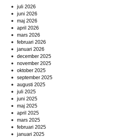
juli 2026
juni 2026
maj 2026
april 2026
mars 2026
februari 2026
januari 2026
december 2025
november 2025
oktober 2025
september 2025
augusti 2025
juli 2025
juni 2025
maj 2025
april 2025
mars 2025
februari 2025
januari 2025