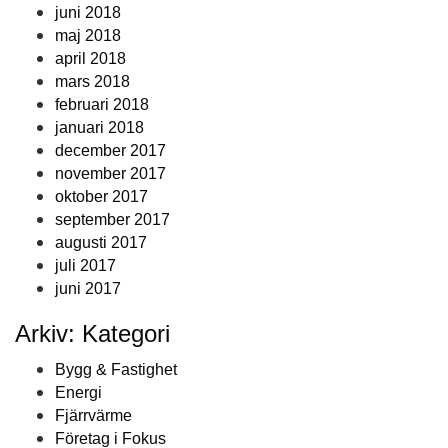
juni 2018
maj 2018
april 2018
mars 2018
februari 2018
januari 2018
december 2017
november 2017
oktober 2017
september 2017
augusti 2017
juli 2017
juni 2017
Arkiv: Kategori
Bygg & Fastighet
Energi
Fjärrvärme
Företag i Fokus