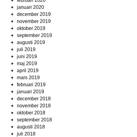
februari 2020
januari 2020
december 2019
november 2019
oktober 2019
september 2019
augusti 2019
juli 2019
juni 2019
maj 2019
april 2019
mars 2019
februari 2019
januari 2019
december 2018
november 2018
oktober 2018
september 2018
augusti 2018
juli 2018