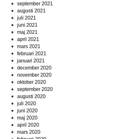
september 2021
augusti 2021
juli 2021
juni 2021
maj 2021
april 2021
mars 2021
februari 2021
januari 2021
december 2020
november 2020
oktober 2020
september 2020
augusti 2020
juli 2020
juni 2020
maj 2020
april 2020
mars 2020