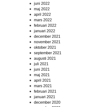
juni 2022
maj 2022
april 2022
mars 2022
februari 2022
januari 2022
december 2021
november 2021
oktober 2021
september 2021
augusti 2021
juli 2021
juni 2021
maj 2021
april 2021
mars 2021
februari 2021
januari 2021
december 2020