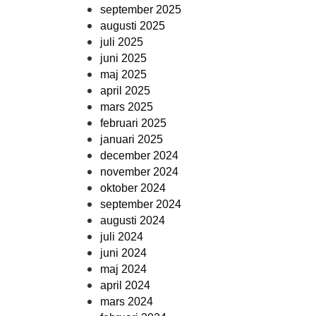
september 2025
augusti 2025
juli 2025
juni 2025
maj 2025
april 2025
mars 2025
februari 2025
januari 2025
december 2024
november 2024
oktober 2024
september 2024
augusti 2024
juli 2024
juni 2024
maj 2024
april 2024
mars 2024