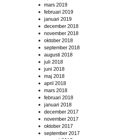
mars 2019
februari 2019
januari 2019
december 2018
november 2018
oktober 2018
september 2018
augusti 2018
juli 2018
juni 2018
maj 2018
april 2018
mars 2018
februari 2018
januari 2018
december 2017
november 2017
oktober 2017
september 2017