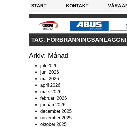
START
KONTAKT
VÅRA A
TAG:
FÖRBRÄNNINGSANLÄGGN
Arkiv: Månad
juli 2026
juni 2026
maj 2026
april 2026
mars 2026
februari 2026
januari 2026
december 2025
november 2025
oktober 2025