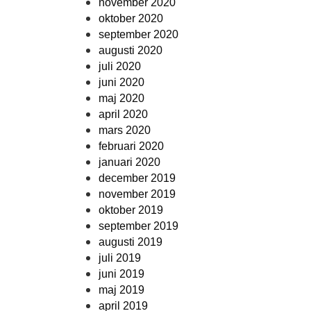
november 2020
oktober 2020
september 2020
augusti 2020
juli 2020
juni 2020
maj 2020
april 2020
mars 2020
februari 2020
januari 2020
december 2019
november 2019
oktober 2019
september 2019
augusti 2019
juli 2019
juni 2019
maj 2019
april 2019