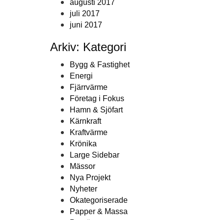
augusti 2017
juli 2017
juni 2017
Arkiv: Kategori
Bygg & Fastighet
Energi
Fjärrvärme
Företag i Fokus
Hamn & Sjöfart
Kärnkraft
Kraftvärme
Krönika
Large Sidebar
Mässor
Nya Projekt
Nyheter
Okategoriserade
Papper & Massa