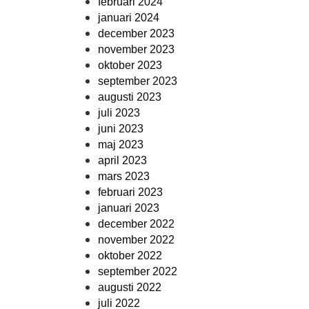
februari 2024
januari 2024
december 2023
november 2023
oktober 2023
september 2023
augusti 2023
juli 2023
juni 2023
maj 2023
april 2023
mars 2023
februari 2023
januari 2023
december 2022
november 2022
oktober 2022
september 2022
augusti 2022
juli 2022