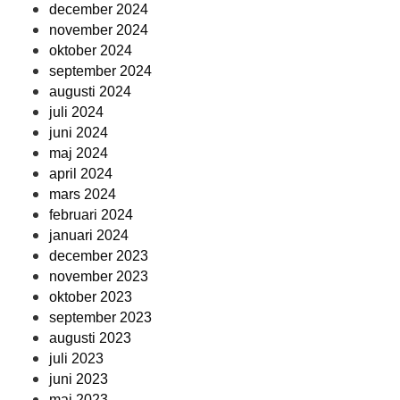
december 2024
november 2024
oktober 2024
september 2024
augusti 2024
juli 2024
juni 2024
maj 2024
april 2024
mars 2024
februari 2024
januari 2024
december 2023
november 2023
oktober 2023
september 2023
augusti 2023
juli 2023
juni 2023
maj 2023