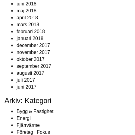
juni 2018
maj 2018
april 2018
mars 2018
februari 2018
januari 2018
december 2017
november 2017
oktober 2017
september 2017
augusti 2017
juli 2017
juni 2017
Arkiv: Kategori
Bygg & Fastighet
Energi
Fjärrvärme
Företag i Fokus