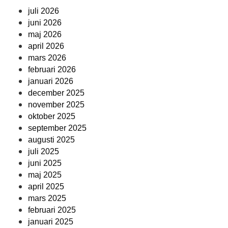
juli 2026
juni 2026
maj 2026
april 2026
mars 2026
februari 2026
januari 2026
december 2025
november 2025
oktober 2025
september 2025
augusti 2025
juli 2025
juni 2025
maj 2025
april 2025
mars 2025
februari 2025
januari 2025