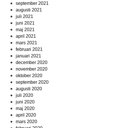
september 2021
augusti 2021
juli 2021
juni 2021
maj 2021
april 2021
mars 2021
februari 2021
januari 2021
december 2020
november 2020
oktober 2020
september 2020
augusti 2020
juli 2020
juni 2020
maj 2020
april 2020
mars 2020