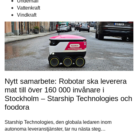
Underhåll
Vattenkraft
Vindkraft
Nytt samarbete: Robotar ska leverera
mat till över 160 000 invånare i
Stockholm – Starship Technologies och
foodora
Starship Technologies, den globala ledaren inom
autonoma leveranstjänster, tar nu nästa steg…