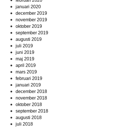
februari 2020
januari 2020
december 2019
november 2019
oktober 2019
september 2019
augusti 2019
juli 2019
juni 2019
maj 2019
april 2019
mars 2019
februari 2019
januari 2019
december 2018
november 2018
oktober 2018
september 2018
augusti 2018
juli 2018