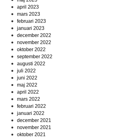
april 2023
mars 2023
februari 2023
januari 2023
december 2022
november 2022
oktober 2022
september 2022
augusti 2022
juli 2022
juni 2022
maj 2022
april 2022
mars 2022
februari 2022
januari 2022
december 2021
november 2021
oktober 2021