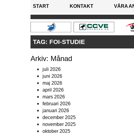
START
KONTAKT
VÅRA A
TAG:
FOI-STUDIE
Arkiv: Månad
juli 2026
juni 2026
maj 2026
april 2026
mars 2026
februari 2026
januari 2026
december 2025
november 2025
oktober 2025