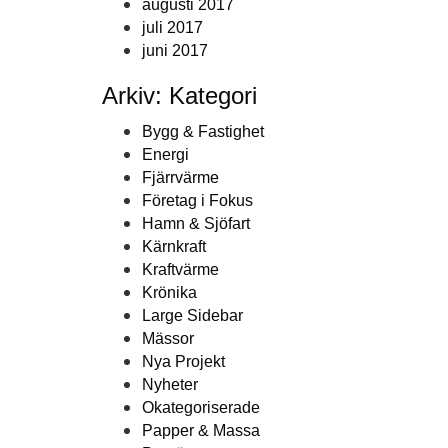
augusti 2017
juli 2017
juni 2017
Arkiv: Kategori
Bygg & Fastighet
Energi
Fjärrvärme
Företag i Fokus
Hamn & Sjöfart
Kärnkraft
Kraftvärme
Krönika
Large Sidebar
Mässor
Nya Projekt
Nyheter
Okategoriserade
Papper & Massa