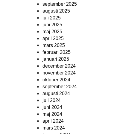
september 2025
augusti 2025
juli 2025
juni 2025
maj 2025
april 2025
mars 2025
februari 2025
januari 2025
december 2024
november 2024
oktober 2024
september 2024
augusti 2024
juli 2024
juni 2024
maj 2024
april 2024
mars 2024