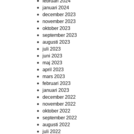
februari 2024
januari 2024
december 2023
november 2023
oktober 2023
september 2023
augusti 2023
juli 2023
juni 2023
maj 2023
april 2023
mars 2023
februari 2023
januari 2023
december 2022
november 2022
oktober 2022
september 2022
augusti 2022
juli 2022