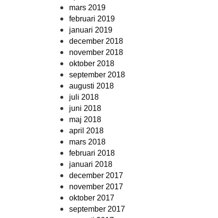
mars 2019
februari 2019
januari 2019
december 2018
november 2018
oktober 2018
september 2018
augusti 2018
juli 2018
juni 2018
maj 2018
april 2018
mars 2018
februari 2018
januari 2018
december 2017
november 2017
oktober 2017
september 2017