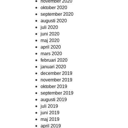
november 2020
oktober 2020
september 2020
augusti 2020
juli 2020
juni 2020
maj 2020
april 2020
mars 2020
februari 2020
januari 2020
december 2019
november 2019
oktober 2019
september 2019
augusti 2019
juli 2019
juni 2019
maj 2019
april 2019