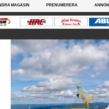
NDRA MAGASIN
PRENUMERERA
ANNON