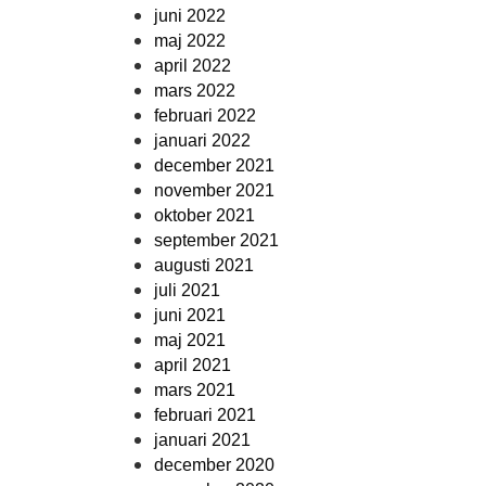
juni 2022
maj 2022
april 2022
mars 2022
februari 2022
januari 2022
december 2021
november 2021
oktober 2021
september 2021
augusti 2021
juli 2021
juni 2021
maj 2021
april 2021
mars 2021
februari 2021
januari 2021
december 2020