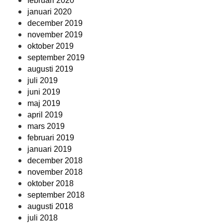
februari 2020
januari 2020
december 2019
november 2019
oktober 2019
september 2019
augusti 2019
juli 2019
juni 2019
maj 2019
april 2019
mars 2019
februari 2019
januari 2019
december 2018
november 2018
oktober 2018
september 2018
augusti 2018
juli 2018