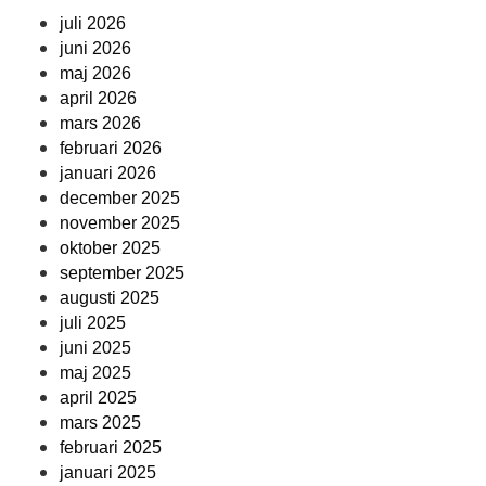
juli 2026
juni 2026
maj 2026
april 2026
mars 2026
februari 2026
januari 2026
december 2025
november 2025
oktober 2025
september 2025
augusti 2025
juli 2025
juni 2025
maj 2025
april 2025
mars 2025
februari 2025
januari 2025