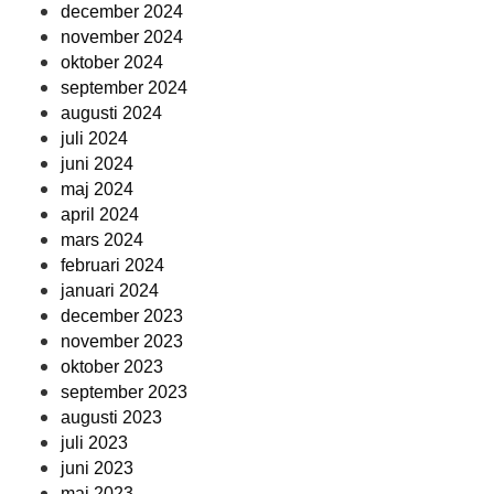
december 2024
november 2024
oktober 2024
september 2024
augusti 2024
juli 2024
juni 2024
maj 2024
april 2024
mars 2024
februari 2024
januari 2024
december 2023
november 2023
oktober 2023
september 2023
augusti 2023
juli 2023
juni 2023
maj 2023