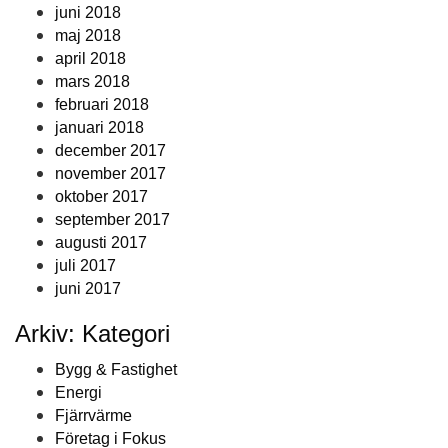
juni 2018
maj 2018
april 2018
mars 2018
februari 2018
januari 2018
december 2017
november 2017
oktober 2017
september 2017
augusti 2017
juli 2017
juni 2017
Arkiv: Kategori
Bygg & Fastighet
Energi
Fjärrvärme
Företag i Fokus