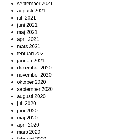
september 2021
augusti 2021
juli 2021
juni 2021
maj 2021
april 2021
mars 2021
februari 2021
januari 2021
december 2020
november 2020
oktober 2020
september 2020
augusti 2020
juli 2020
juni 2020
maj 2020
april 2020
mars 2020