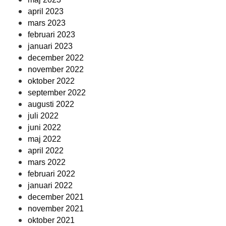
april 2023
mars 2023
februari 2023
januari 2023
december 2022
november 2022
oktober 2022
september 2022
augusti 2022
juli 2022
juni 2022
maj 2022
april 2022
mars 2022
februari 2022
januari 2022
december 2021
november 2021
oktober 2021