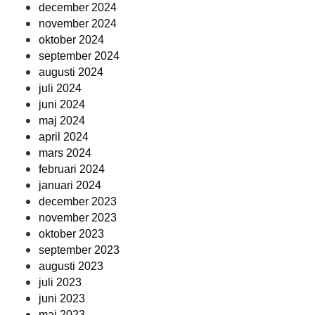
december 2024
november 2024
oktober 2024
september 2024
augusti 2024
juli 2024
juni 2024
maj 2024
april 2024
mars 2024
februari 2024
januari 2024
december 2023
november 2023
oktober 2023
september 2023
augusti 2023
juli 2023
juni 2023
maj 2023