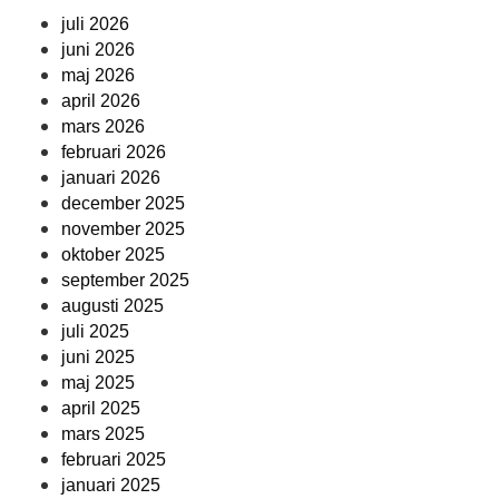
juli 2026
juni 2026
maj 2026
april 2026
mars 2026
februari 2026
januari 2026
december 2025
november 2025
oktober 2025
september 2025
augusti 2025
juli 2025
juni 2025
maj 2025
april 2025
mars 2025
februari 2025
januari 2025