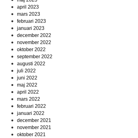
april 2023
mars 2023
februari 2023
januari 2023
december 2022
november 2022
oktober 2022
september 2022
augusti 2022
juli 2022
juni 2022
maj 2022
april 2022
mars 2022
februari 2022
januari 2022
december 2021
november 2021
oktober 2021