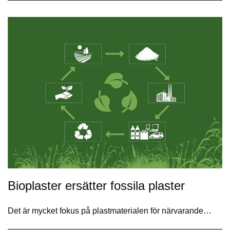
Bioplaster ersätter fossila plaster
Det är mycket fokus på plastmaterialen för närvarande…