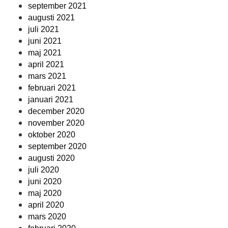
september 2021
augusti 2021
juli 2021
juni 2021
maj 2021
april 2021
mars 2021
februari 2021
januari 2021
december 2020
november 2020
oktober 2020
september 2020
augusti 2020
juli 2020
juni 2020
maj 2020
april 2020
mars 2020