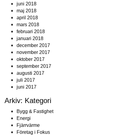
juni 2018
maj 2018
april 2018
mars 2018
februari 2018
januari 2018
december 2017
november 2017
oktober 2017
september 2017
augusti 2017
juli 2017
juni 2017
Arkiv: Kategori
Bygg & Fastighet
Energi
Fjärrvärme
Företag i Fokus