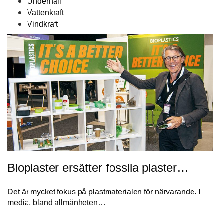
Underhåll
Vattenkraft
Vindkraft
Bioplaster ersätter fossila plaster…
Det är mycket fokus på plastmaterialen för närvarande. I
media, bland allmänheten…