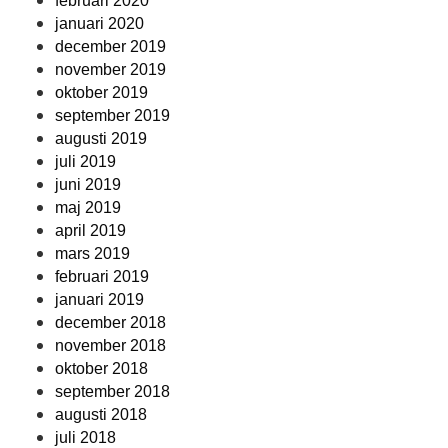
februari 2020
januari 2020
december 2019
november 2019
oktober 2019
september 2019
augusti 2019
juli 2019
juni 2019
maj 2019
april 2019
mars 2019
februari 2019
januari 2019
december 2018
november 2018
oktober 2018
september 2018
augusti 2018
juli 2018