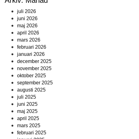
Arkiv: Månad
juli 2026
juni 2026
maj 2026
april 2026
mars 2026
februari 2026
januari 2026
december 2025
november 2025
oktober 2025
september 2025
augusti 2025
juli 2025
juni 2025
maj 2025
april 2025
mars 2025
februari 2025