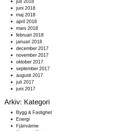
juli 2018
juni 2018
maj 2018
april 2018
mars 2018
februari 2018
januari 2018
december 2017
november 2017
oktober 2017
september 2017
augusti 2017
juli 2017
juni 2017
Arkiv: Kategori
Bygg & Fastighet
Energi
Fjärrvärme