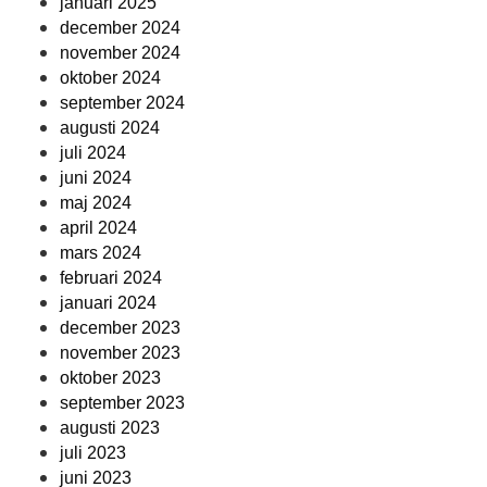
januari 2025
december 2024
november 2024
oktober 2024
september 2024
augusti 2024
juli 2024
juni 2024
maj 2024
april 2024
mars 2024
februari 2024
januari 2024
december 2023
november 2023
oktober 2023
september 2023
augusti 2023
juli 2023
juni 2023