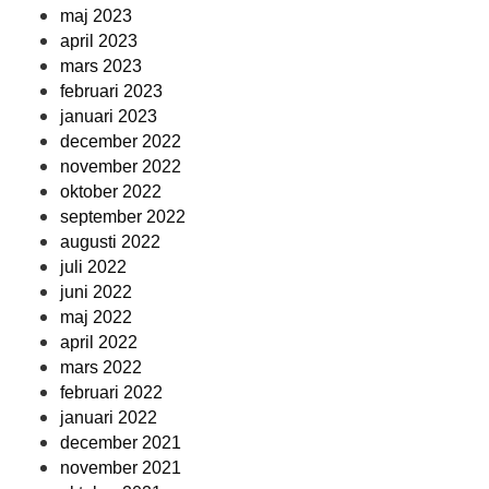
maj 2023
april 2023
mars 2023
februari 2023
januari 2023
december 2022
november 2022
oktober 2022
september 2022
augusti 2022
juli 2022
juni 2022
maj 2022
april 2022
mars 2022
februari 2022
januari 2022
december 2021
november 2021