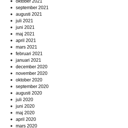
oktober 2021
september 2021
augusti 2021
juli 2021
juni 2021
maj 2021
april 2021
mars 2021
februari 2021
januari 2021
december 2020
november 2020
oktober 2020
september 2020
augusti 2020
juli 2020
juni 2020
maj 2020
april 2020
mars 2020