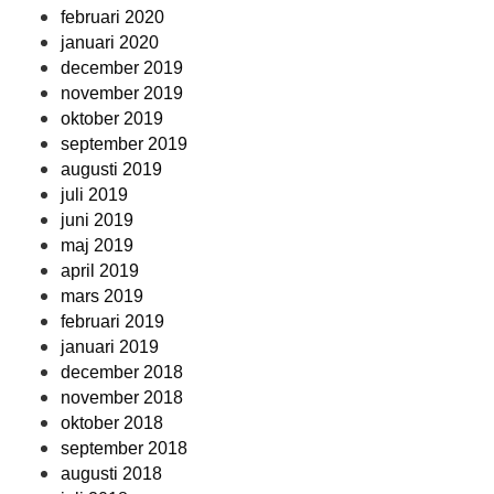
februari 2020
januari 2020
december 2019
november 2019
oktober 2019
september 2019
augusti 2019
juli 2019
juni 2019
maj 2019
april 2019
mars 2019
februari 2019
januari 2019
december 2018
november 2018
oktober 2018
september 2018
augusti 2018