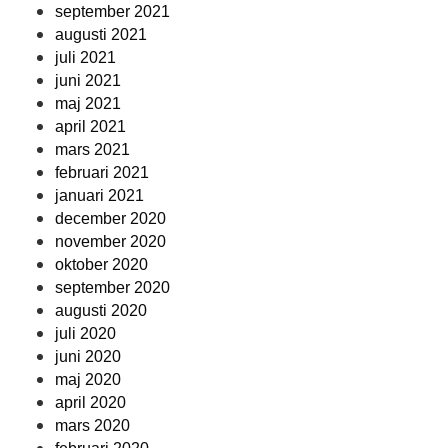
september 2021
augusti 2021
juli 2021
juni 2021
maj 2021
april 2021
mars 2021
februari 2021
januari 2021
december 2020
november 2020
oktober 2020
september 2020
augusti 2020
juli 2020
juni 2020
maj 2020
april 2020
mars 2020