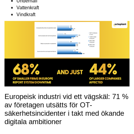
Underhåll
Vattenkraft
Vindkraft
Europeisk industri vid ett vägskäl: 71 %
av företagen utsätts för OT-
säkerhetsincidenter i takt med ökande
digitala ambitioner