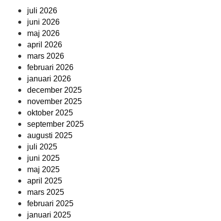
juli 2026
juni 2026
maj 2026
april 2026
mars 2026
februari 2026
januari 2026
december 2025
november 2025
oktober 2025
september 2025
augusti 2025
juli 2025
juni 2025
maj 2025
april 2025
mars 2025
februari 2025
januari 2025