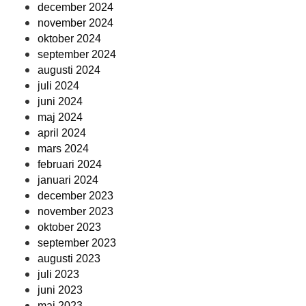
december 2024
november 2024
oktober 2024
september 2024
augusti 2024
juli 2024
juni 2024
maj 2024
april 2024
mars 2024
februari 2024
januari 2024
december 2023
november 2023
oktober 2023
september 2023
augusti 2023
juli 2023
juni 2023
maj 2023