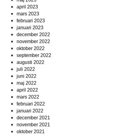
april 2023
mars 2023
februari 2023
januari 2023
december 2022
november 2022
oktober 2022
september 2022
augusti 2022
juli 2022
juni 2022
maj 2022
april 2022
mars 2022
februari 2022
januari 2022
december 2021
november 2021
oktober 2021