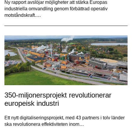
Ny rapport avslöjar möjligheter att stärka Europas
industriella omvandling genom förbättrad operativ
motståndskraft….
350-miljonersprojekt revolutionerar
europeisk industri
Ett nytt digitaliseringsprojekt, med 43 partners i tolv länder
ska revolutionera effektiviteten inom…