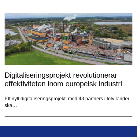
Digitaliseringsprojekt revolutionerar
effektiviteten inom europeisk industri
Ett nytt digitaliseringsprojekt, med 43 partners i tolv länder
ska…