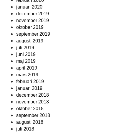
februari 2020
januari 2020
december 2019
november 2019
oktober 2019
september 2019
augusti 2019
juli 2019
juni 2019
maj 2019
april 2019
mars 2019
februari 2019
januari 2019
december 2018
november 2018
oktober 2018
september 2018
augusti 2018
juli 2018