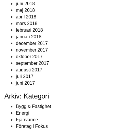
juni 2018
maj 2018
april 2018
mars 2018
februari 2018
januari 2018
december 2017
november 2017
oktober 2017
september 2017
augusti 2017
juli 2017
juni 2017
Arkiv: Kategori
Bygg & Fastighet
Energi
Fjärrvärme
Företag i Fokus