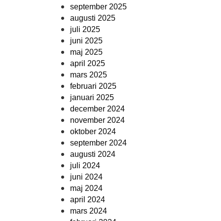
september 2025
augusti 2025
juli 2025
juni 2025
maj 2025
april 2025
mars 2025
februari 2025
januari 2025
december 2024
november 2024
oktober 2024
september 2024
augusti 2024
juli 2024
juni 2024
maj 2024
april 2024
mars 2024