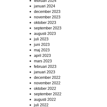
februari 2024
januari 2024
december 2023
november 2023
oktober 2023
september 2023
augusti 2023
juli 2023
juni 2023
maj 2023
april 2023
mars 2023
februari 2023
januari 2023
december 2022
november 2022
oktober 2022
september 2022
augusti 2022
juli 2022