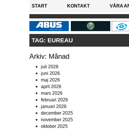
START
KONTAKT
VÅRA A
TAG:
EUREAU
Arkiv: Månad
juli 2026
juni 2026
maj 2026
april 2026
mars 2026
februari 2026
januari 2026
december 2025
november 2025
oktober 2025