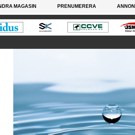
NDRA MAGASIN
PRENUMERERA
ANNON