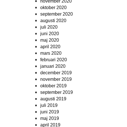
november 2020
oktober 2020
september 2020
augusti 2020
juli 2020
juni 2020
maj 2020
april 2020
mars 2020
februari 2020
januari 2020
december 2019
november 2019
oktober 2019
september 2019
augusti 2019
juli 2019
juni 2019
maj 2019
april 2019