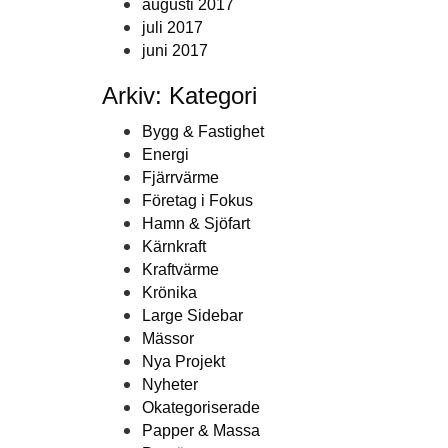
augusti 2017
juli 2017
juni 2017
Arkiv: Kategori
Bygg & Fastighet
Energi
Fjärrvärme
Företag i Fokus
Hamn & Sjöfart
Kärnkraft
Kraftvärme
Krönika
Large Sidebar
Mässor
Nya Projekt
Nyheter
Okategoriserade
Papper & Massa