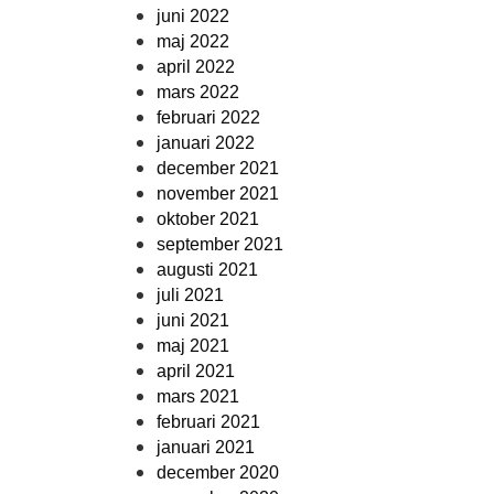
juni 2022
maj 2022
april 2022
mars 2022
februari 2022
januari 2022
december 2021
november 2021
oktober 2021
september 2021
augusti 2021
juli 2021
juni 2021
maj 2021
april 2021
mars 2021
februari 2021
januari 2021
december 2020