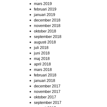
mars 2019
februari 2019
januari 2019
december 2018
november 2018
oktober 2018
september 2018
augusti 2018
juli 2018
juni 2018
maj 2018
april 2018
mars 2018
februari 2018
januari 2018
december 2017
november 2017
oktober 2017
september 2017