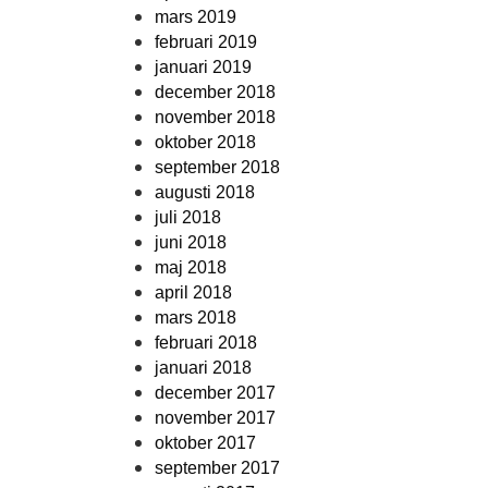
mars 2019
februari 2019
januari 2019
december 2018
november 2018
oktober 2018
september 2018
augusti 2018
juli 2018
juni 2018
maj 2018
april 2018
mars 2018
februari 2018
januari 2018
december 2017
november 2017
oktober 2017
september 2017