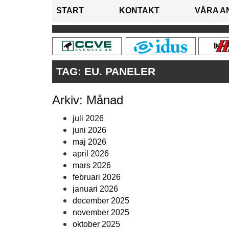
START
KONTAKT
VÅRA A
TAG:
EU. PANELER
Arkiv: Månad
juli 2026
juni 2026
maj 2026
april 2026
mars 2026
februari 2026
januari 2026
december 2025
november 2025
oktober 2025