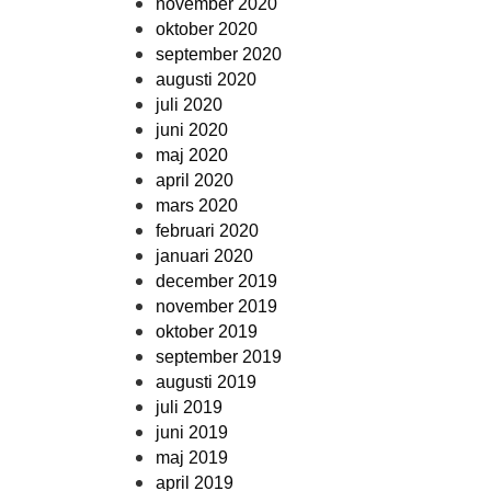
november 2020
oktober 2020
september 2020
augusti 2020
juli 2020
juni 2020
maj 2020
april 2020
mars 2020
februari 2020
januari 2020
december 2019
november 2019
oktober 2019
september 2019
augusti 2019
juli 2019
juni 2019
maj 2019
april 2019