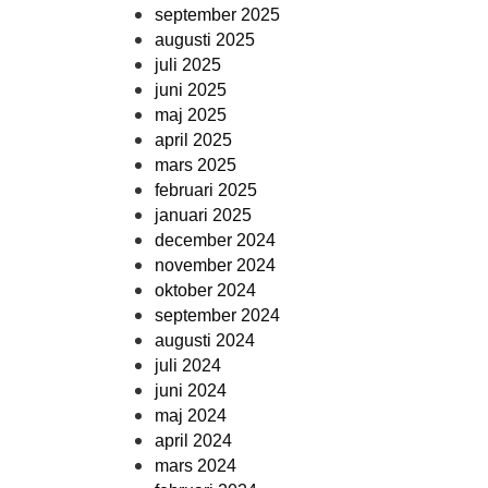
september 2025
augusti 2025
juli 2025
juni 2025
maj 2025
april 2025
mars 2025
februari 2025
januari 2025
december 2024
november 2024
oktober 2024
september 2024
augusti 2024
juli 2024
juni 2024
maj 2024
april 2024
mars 2024