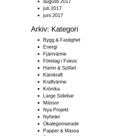
augusti 2017
juli 2017
juni 2017
Arkiv: Kategori
Bygg & Fastighet
Energi
Fjärrvärme
Företag i Fokus
Hamn & Sjöfart
Kärnkraft
Kraftvärme
Krönika
Large Sidebar
Mässor
Nya Projekt
Nyheter
Okategoriserade
Papper & Massa