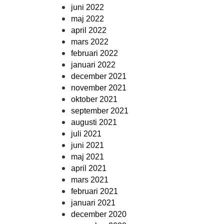
juni 2022
maj 2022
april 2022
mars 2022
februari 2022
januari 2022
december 2021
november 2021
oktober 2021
september 2021
augusti 2021
juli 2021
juni 2021
maj 2021
april 2021
mars 2021
februari 2021
januari 2021
december 2020