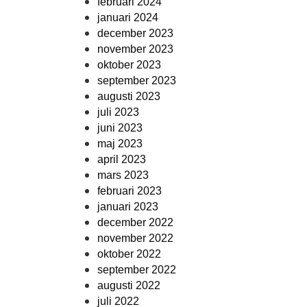
februari 2024
januari 2024
december 2023
november 2023
oktober 2023
september 2023
augusti 2023
juli 2023
juni 2023
maj 2023
april 2023
mars 2023
februari 2023
januari 2023
december 2022
november 2022
oktober 2022
september 2022
augusti 2022
juli 2022