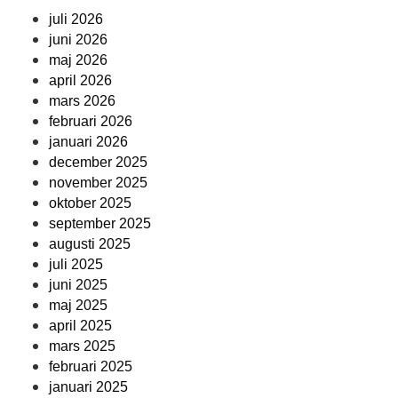
juli 2026
juni 2026
maj 2026
april 2026
mars 2026
februari 2026
januari 2026
december 2025
november 2025
oktober 2025
september 2025
augusti 2025
juli 2025
juni 2025
maj 2025
april 2025
mars 2025
februari 2025
januari 2025