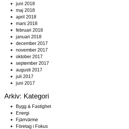
juni 2018
maj 2018
april 2018
mars 2018
februari 2018
januari 2018
december 2017
november 2017
oktober 2017
september 2017
augusti 2017
juli 2017
juni 2017
Arkiv: Kategori
Bygg & Fastighet
Energi
Fjärrvärme
Företag i Fokus