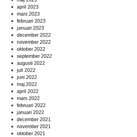
april 2023
mars 2023
februari 2023
januari 2023
december 2022
november 2022
oktober 2022
september 2022
augusti 2022
juli 2022
juni 2022
maj 2022
april 2022
mars 2022
februari 2022
januari 2022
december 2021
november 2021
oktober 2021