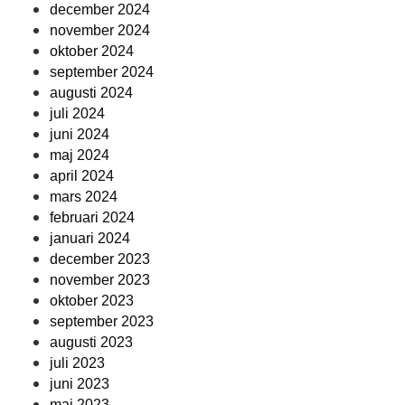
december 2024
november 2024
oktober 2024
september 2024
augusti 2024
juli 2024
juni 2024
maj 2024
april 2024
mars 2024
februari 2024
januari 2024
december 2023
november 2023
oktober 2023
september 2023
augusti 2023
juli 2023
juni 2023
maj 2023