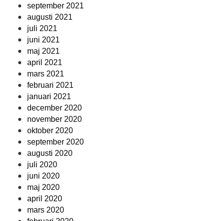
september 2021
augusti 2021
juli 2021
juni 2021
maj 2021
april 2021
mars 2021
februari 2021
januari 2021
december 2020
november 2020
oktober 2020
september 2020
augusti 2020
juli 2020
juni 2020
maj 2020
april 2020
mars 2020