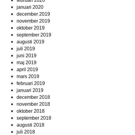
februari 2020
januari 2020
december 2019
november 2019
oktober 2019
september 2019
augusti 2019
juli 2019
juni 2019
maj 2019
april 2019
mars 2019
februari 2019
januari 2019
december 2018
november 2018
oktober 2018
september 2018
augusti 2018
juli 2018