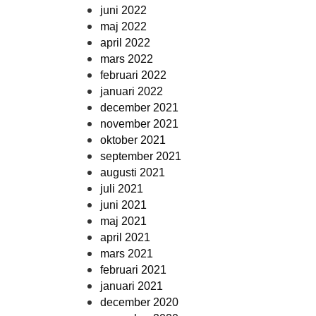
juni 2022
maj 2022
april 2022
mars 2022
februari 2022
januari 2022
december 2021
november 2021
oktober 2021
september 2021
augusti 2021
juli 2021
juni 2021
maj 2021
april 2021
mars 2021
februari 2021
januari 2021
december 2020