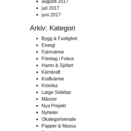
augusti 2017
juli 2017
juni 2017
Arkiv: Kategori
Bygg & Fastighet
Energi
Fjärrvärme
Företag i Fokus
Hamn & Sjöfart
Kärnkraft
Kraftvärme
Krönika
Large Sidebar
Mässor
Nya Projekt
Nyheter
Okategoriserade
Papper & Massa