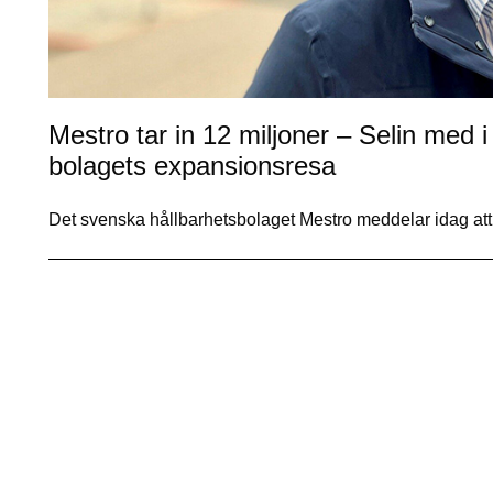
Mestro tar in 12 miljoner – Selin med i
bolagets expansionsresa
Det svenska hållbarhetsbolaget Mestro meddelar idag at