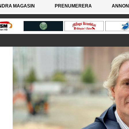
NDRA MAGASIN
PRENUMERERA
ANNON