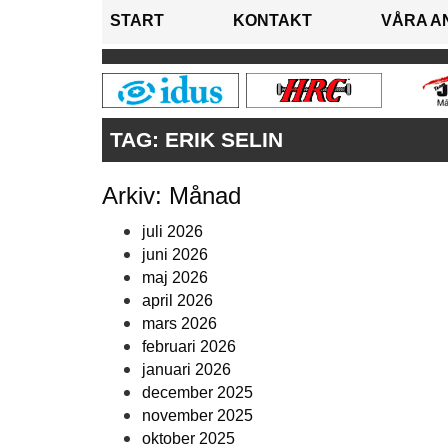
START
KONTAKT
VÅRA A
TAG:
ERIK SELIN
Arkiv: Månad
juli 2026
juni 2026
maj 2026
april 2026
mars 2026
februari 2026
januari 2026
december 2025
november 2025
oktober 2025