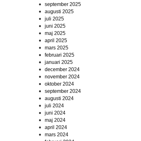
september 2025
augusti 2025
juli 2025
juni 2025
maj 2025
april 2025
mars 2025
februari 2025
januari 2025
december 2024
november 2024
oktober 2024
september 2024
augusti 2024
juli 2024
juni 2024
maj 2024
april 2024
mars 2024