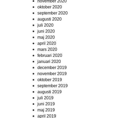
november 2020
oktober 2020
september 2020
augusti 2020
juli 2020
juni 2020
maj 2020
april 2020
mars 2020
februari 2020
januari 2020
december 2019
november 2019
oktober 2019
september 2019
augusti 2019
juli 2019
juni 2019
maj 2019
april 2019