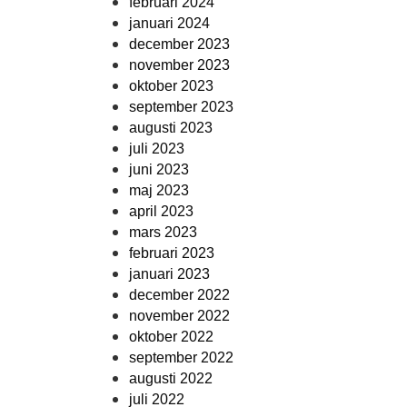
februari 2024
januari 2024
december 2023
november 2023
oktober 2023
september 2023
augusti 2023
juli 2023
juni 2023
maj 2023
april 2023
mars 2023
februari 2023
januari 2023
december 2022
november 2022
oktober 2022
september 2022
augusti 2022
juli 2022