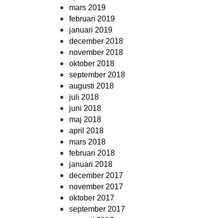
mars 2019
februari 2019
januari 2019
december 2018
november 2018
oktober 2018
september 2018
augusti 2018
juli 2018
juni 2018
maj 2018
april 2018
mars 2018
februari 2018
januari 2018
december 2017
november 2017
oktober 2017
september 2017