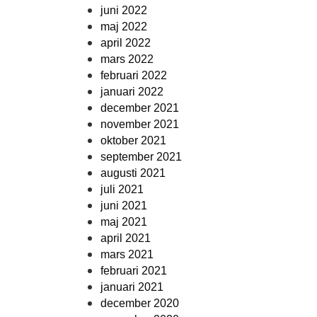
juni 2022
maj 2022
april 2022
mars 2022
februari 2022
januari 2022
december 2021
november 2021
oktober 2021
september 2021
augusti 2021
juli 2021
juni 2021
maj 2021
april 2021
mars 2021
februari 2021
januari 2021
december 2020