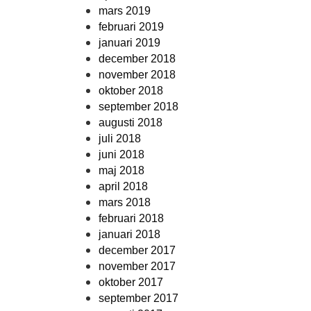
mars 2019
februari 2019
januari 2019
december 2018
november 2018
oktober 2018
september 2018
augusti 2018
juli 2018
juni 2018
maj 2018
april 2018
mars 2018
februari 2018
januari 2018
december 2017
november 2017
oktober 2017
september 2017