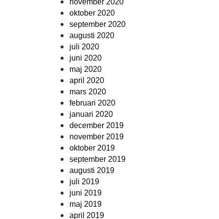
november 2020
oktober 2020
september 2020
augusti 2020
juli 2020
juni 2020
maj 2020
april 2020
mars 2020
februari 2020
januari 2020
december 2019
november 2019
oktober 2019
september 2019
augusti 2019
juli 2019
juni 2019
maj 2019
april 2019