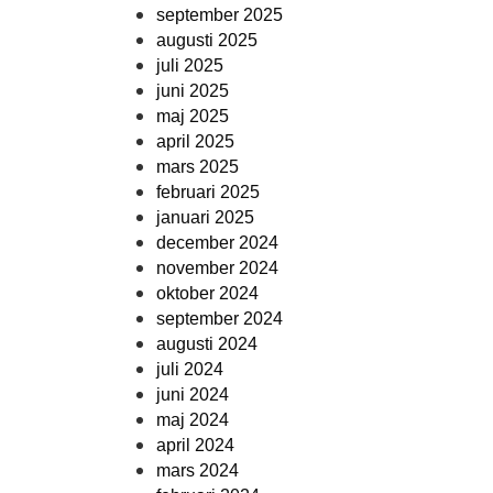
september 2025
augusti 2025
juli 2025
juni 2025
maj 2025
april 2025
mars 2025
februari 2025
januari 2025
december 2024
november 2024
oktober 2024
september 2024
augusti 2024
juli 2024
juni 2024
maj 2024
april 2024
mars 2024