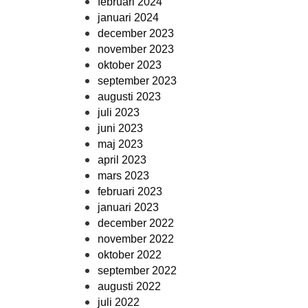
februari 2024
januari 2024
december 2023
november 2023
oktober 2023
september 2023
augusti 2023
juli 2023
juni 2023
maj 2023
april 2023
mars 2023
februari 2023
januari 2023
december 2022
november 2022
oktober 2022
september 2022
augusti 2022
juli 2022