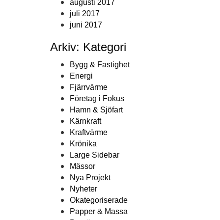
augusti 2017
juli 2017
juni 2017
Arkiv: Kategori
Bygg & Fastighet
Energi
Fjärrvärme
Företag i Fokus
Hamn & Sjöfart
Kärnkraft
Kraftvärme
Krönika
Large Sidebar
Mässor
Nya Projekt
Nyheter
Okategoriserade
Papper & Massa