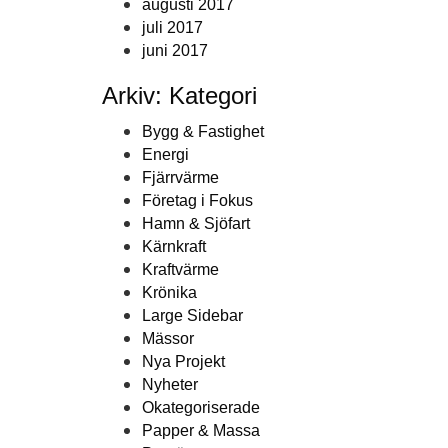
augusti 2017
juli 2017
juni 2017
Arkiv: Kategori
Bygg & Fastighet
Energi
Fjärrvärme
Företag i Fokus
Hamn & Sjöfart
Kärnkraft
Kraftvärme
Krönika
Large Sidebar
Mässor
Nya Projekt
Nyheter
Okategoriserade
Papper & Massa