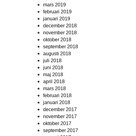
mars 2019
februari 2019
januari 2019
december 2018
november 2018
oktober 2018
september 2018
augusti 2018
juli 2018
juni 2018
maj 2018
april 2018
mars 2018
februari 2018
januari 2018
december 2017
november 2017
oktober 2017
september 2017