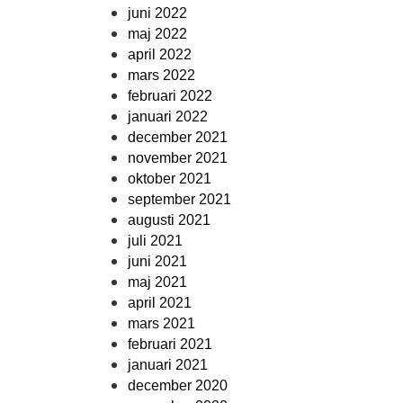
juni 2022
maj 2022
april 2022
mars 2022
februari 2022
januari 2022
december 2021
november 2021
oktober 2021
september 2021
augusti 2021
juli 2021
juni 2021
maj 2021
april 2021
mars 2021
februari 2021
januari 2021
december 2020