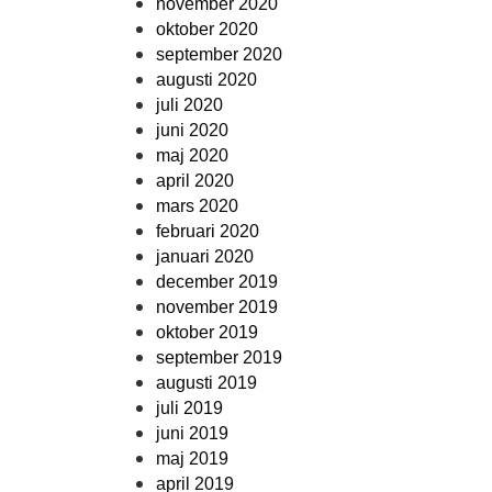
november 2020
oktober 2020
september 2020
augusti 2020
juli 2020
juni 2020
maj 2020
april 2020
mars 2020
februari 2020
januari 2020
december 2019
november 2019
oktober 2019
september 2019
augusti 2019
juli 2019
juni 2019
maj 2019
april 2019