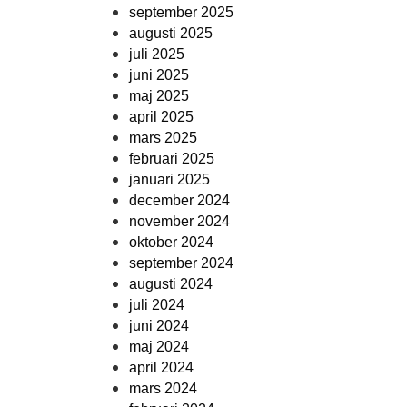
september 2025
augusti 2025
juli 2025
juni 2025
maj 2025
april 2025
mars 2025
februari 2025
januari 2025
december 2024
november 2024
oktober 2024
september 2024
augusti 2024
juli 2024
juni 2024
maj 2024
april 2024
mars 2024