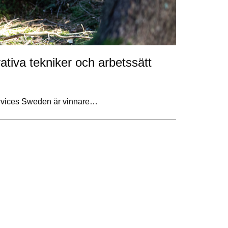
ativa tekniker och arbetssätt
ervices Sweden är vinnare…