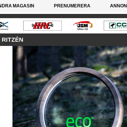
NDRA MAGASIN
PRENUMERERA
ANNON
 RITZÉN