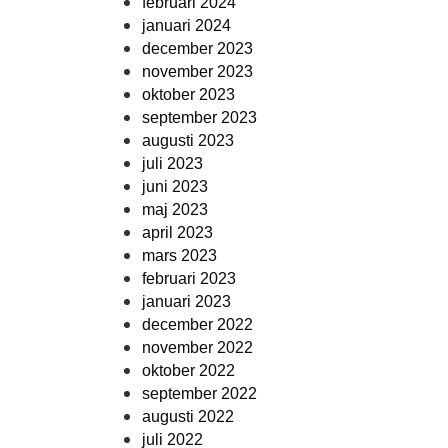
februari 2024
januari 2024
december 2023
november 2023
oktober 2023
september 2023
augusti 2023
juli 2023
juni 2023
maj 2023
april 2023
mars 2023
februari 2023
januari 2023
december 2022
november 2022
oktober 2022
september 2022
augusti 2022
juli 2022