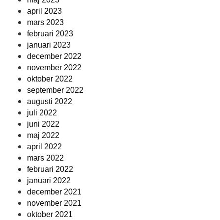
april 2023
mars 2023
februari 2023
januari 2023
december 2022
november 2022
oktober 2022
september 2022
augusti 2022
juli 2022
juni 2022
maj 2022
april 2022
mars 2022
februari 2022
januari 2022
december 2021
november 2021
oktober 2021