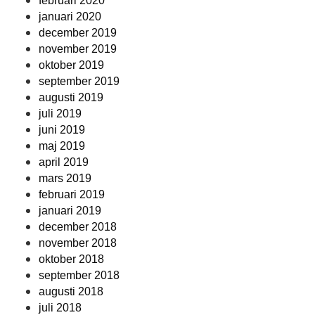
februari 2020
januari 2020
december 2019
november 2019
oktober 2019
september 2019
augusti 2019
juli 2019
juni 2019
maj 2019
april 2019
mars 2019
februari 2019
januari 2019
december 2018
november 2018
oktober 2018
september 2018
augusti 2018
juli 2018