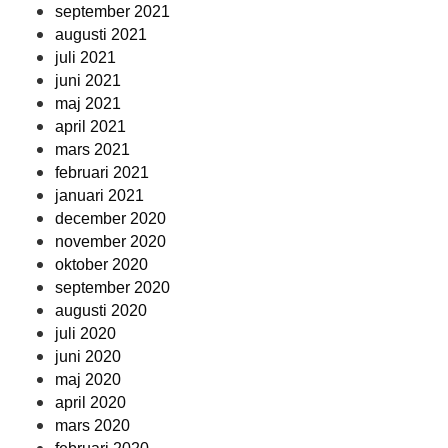
september 2021
augusti 2021
juli 2021
juni 2021
maj 2021
april 2021
mars 2021
februari 2021
januari 2021
december 2020
november 2020
oktober 2020
september 2020
augusti 2020
juli 2020
juni 2020
maj 2020
april 2020
mars 2020