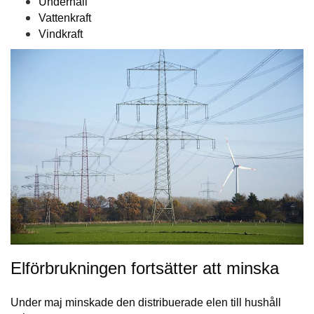
Underhåll
Vattenkraft
Vindkraft
Elförbrukningen fortsätter att minska
Under maj minskade den distribuerade elen till hushåll