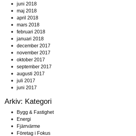
juni 2018
maj 2018
april 2018
mars 2018
februari 2018
januari 2018
december 2017
november 2017
oktober 2017
september 2017
augusti 2017
juli 2017
juni 2017
Arkiv: Kategori
Bygg & Fastighet
Energi
Fjärrvärme
Företag i Fokus