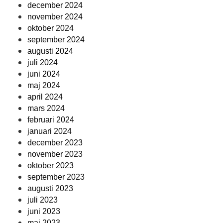
december 2024
november 2024
oktober 2024
september 2024
augusti 2024
juli 2024
juni 2024
maj 2024
april 2024
mars 2024
februari 2024
januari 2024
december 2023
november 2023
oktober 2023
september 2023
augusti 2023
juli 2023
juni 2023
maj 2023